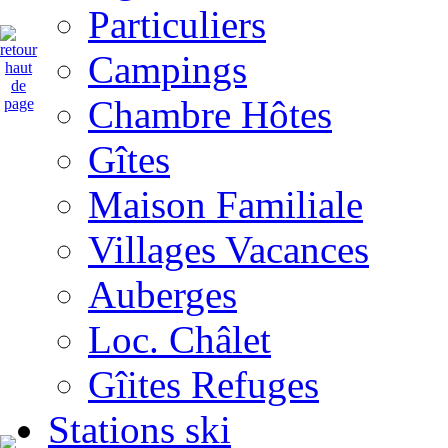
Particuliers
Campings
Chambre Hôtes
Gîtes
Maison Familiale
Villages Vacances
Auberges
Loc. Châlet
Gîites Refuges
Stations ski