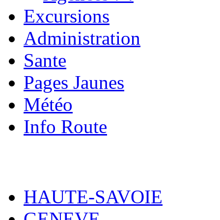
Excursions
Administration
Sante
Pages Jaunes
Météo
Info Route
HAUTE-SAVOIE
GENEVE