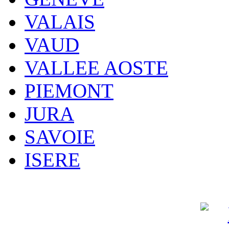
VALAIS
VAUD
VALLEE AOSTE
PIEMONT
JURA
SAVOIE
ISERE