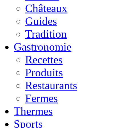
Châteaux
Guides
Tradition
Gastronomie
Recettes
Produits
Restaurants
Fermes
Thermes
Sports