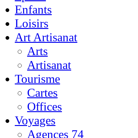
Enfants
Loisirs
Art Artisanat
Arts
Artisanat
Tourisme
Cartes
Offices
Voyages
Agences 74