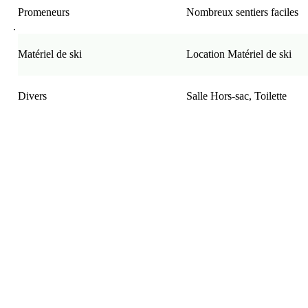
Promeneurs
Nombreux sentiers faciles
.
Matériel de ski
Location Matériel de ski
Divers
Salle Hors-sac, Toilette