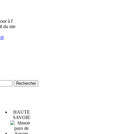
il
HAUTE
SAVOIE