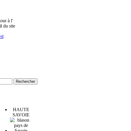
il
HAUTE
SAVOIE