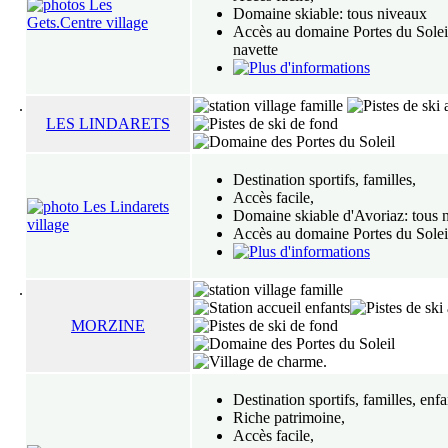
Domaine skiable: tous niveaux
Accès au domaine Portes du Solei
navette
.
LES LINDARETS
Destination sportifs, familles,
Accès facile,
Domaine skiable d'Avoriaz: tous 
Accès au domaine Portes du Solei
.
MORZINE
.
Destination sportifs, familles, enfa
Riche patrimoine,
Accès facile,