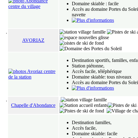
Domaine skiable : facile
Accès au domaine Portes du Solei
navette
.
AVORIAZ
Destination sportifs, familles, enfa
Station piétonne,
Accès facile, téléphérique
Domaine skiable: tous niveaux
Accès au domaine Portes du Solei
.
.
Chapelle d'Abondance
Destination familles,
Accès facile,
Domaine skiable: facile