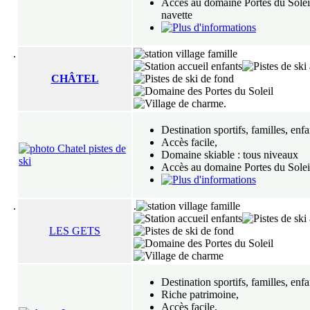
Accès au domaine Portes du Solei
navette
.
CHÂTEL
.
Destination sportifs, familles, enfa
Accès facile,
Domaine skiable : tous niveaux
Accès au domaine Portes du Solei
.
.
LES GETS
Destination sportifs, familles, enfa
Riche patrimoine,
Accès facile,