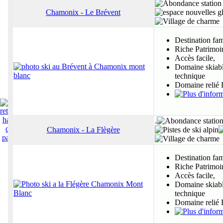
Chamonix - Le Brévent
Destination fam
Riche Patrimoi
Accès facile,
Domaine skiab
technique
Domaine relié 
.
Chamonix - La Flègère
Destination fam
Riche Patrimoi
Accès facile,
Domaine skiab
technique
Domaine relié 