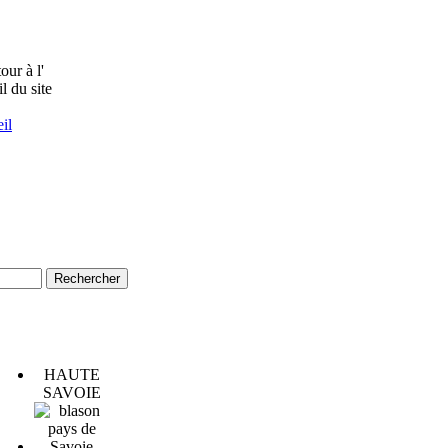
il
HAUTE
SAVOIE