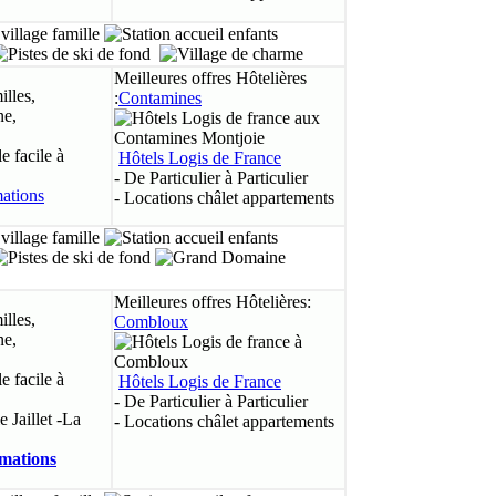
Meilleures offres Hôtelières
illes,
:
Contamines
ne,
 facile à
Hôtels Logis de France
- De Particulier à Particulier
- Locations châlet appartements
Meilleures offres Hôtelières:
illes,
Combloux
ne,
 facile à
Hôtels Logis de France
- De Particulier à Particulier
e Jaillet -La
- Locations châlet appartements