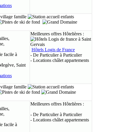
Meilleures offres Hôtelières :
illes,
ne,
Hôtels Logis de France
 facile à
- De Particulier à Particulier
- Locations châlet appartements
Megève, Saint
Meilleures offres Hôtelières :
illes,
ne,
- De Particulier à Particulier
- Locations châlet appartements
 facile à