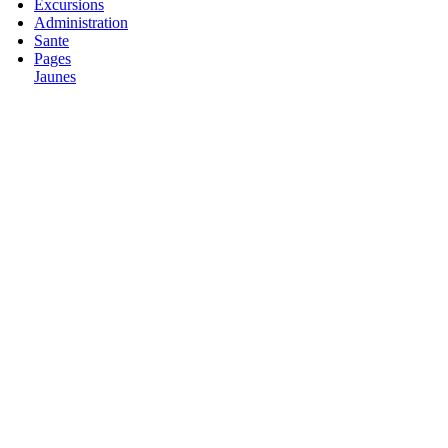
Excursions
Administration
Sante
Pages
Jaunes