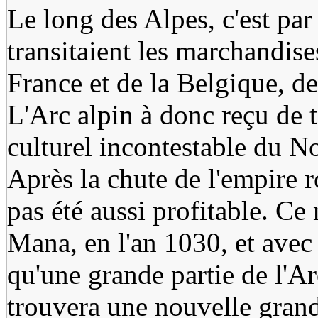
Le long des Alpes, c'est pa
transitaient les marchandises
France et de la Belgique, d
L'Arc alpin à donc reçu de 
culturel incontestable du N
Après la chute de l'empire r
pas été aussi profitable. Ce
Mana, en l'an 1030, et avec
qu'une grande partie de l'Ar
trouvera une nouvelle grand