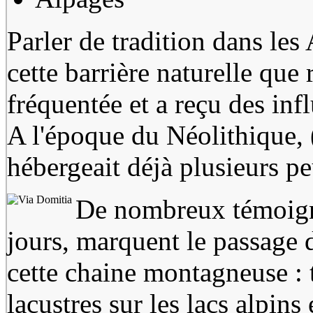
Parler de tradition dans les 
cette barrière naturelle que 
fréquentée et a reçu des inf
A l'époque du Néolithique, (
hébergeait déjà plusieurs pe
De nombreux témoigna
jours, marquent le passage 
cette chaine montagneuse : 
lacustres sur les lacs alpins