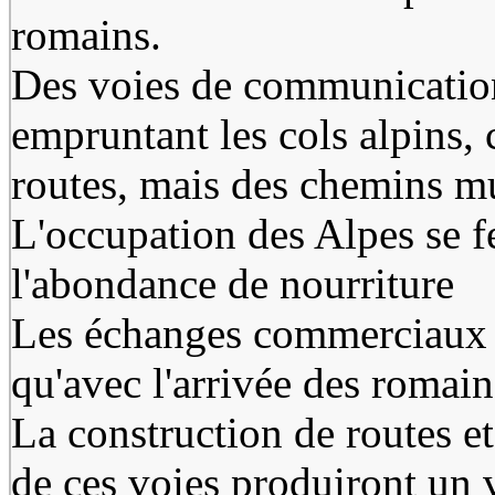
romains.
Des voies de communications 
empruntant les cols alpins, 
routes, mais des chemins mul
L'occupation des Alpes se f
l'abondance de nourriture
Les échanges commerciaux n
qu'avec l'arrivée des romai
La construction de routes et
de ces voies produiront un 