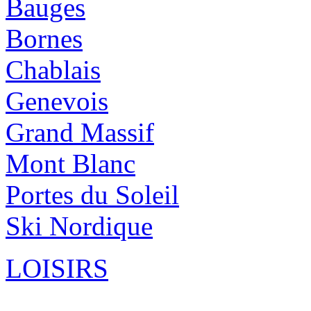
Bauges
Bornes
Chablais
Genevois
Grand Massif
Mont Blanc
Portes du Soleil
Ski Nordique
LOISIRS