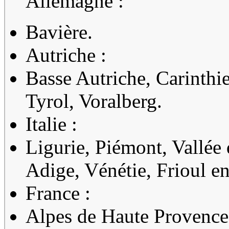
Allemagne :
Bavière.
Autriche :
Basse Autriche, Carinthie
Tyrol, Voralberg.
Italie :
Ligurie, Piémont, Vallée
Adige, Vénétie, Frioul en
France :
Alpes de Haute Provence,