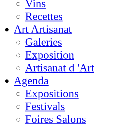
Vins
Recettes
Art Artisanat
Galeries
Exposition
Artisanat d 'Art
Agenda
Expositions
Festivals
Foires Salons