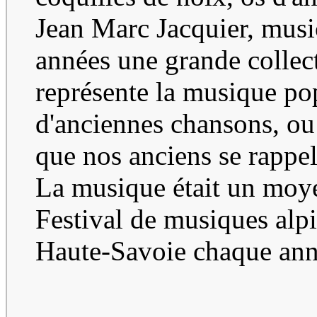
Jean Marc Jacquier, music
années une grande collect
représente la musique po
d'anciennes chansons, ou 
que nos anciens se rappela
La musique était un mo
Festival de musiques alp
Haute-Savoie chaque an