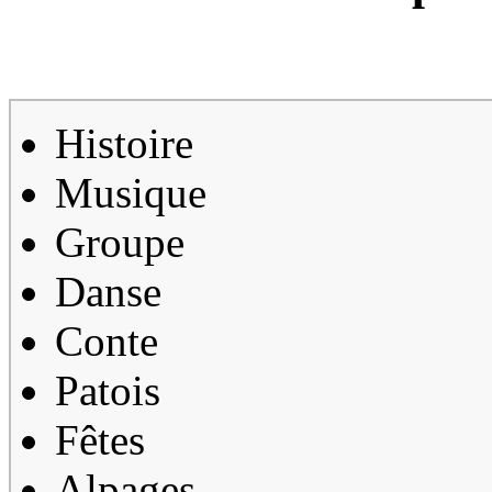
Histoire
Musique
Groupe
Danse
Conte
Patois
Fêtes
Alpages