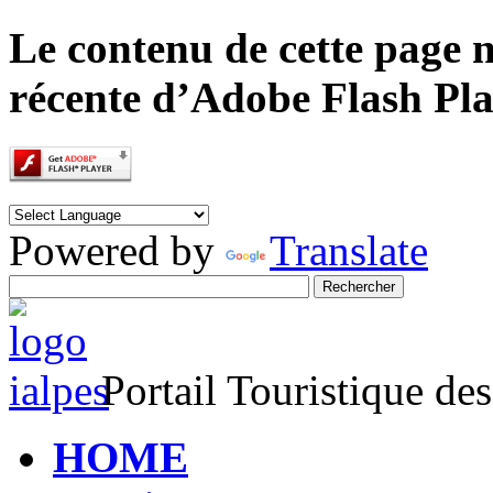
Le contenu de cette page n
récente d’Adobe Flash Pla
Powered by
Translate
Portail Touristique de
HOME