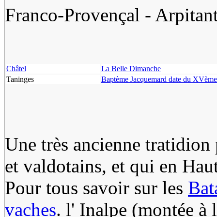
Franco-Provençal - Arpitant
Châtel
La Belle Dimanche
Taninges
Baptème Jacquemard date du XVème
Une très ancienne tratidion
et valdotains, et qui en Hau
Pour tous savoir sur les
Bat
vaches
. l' Inalpe (montée à 