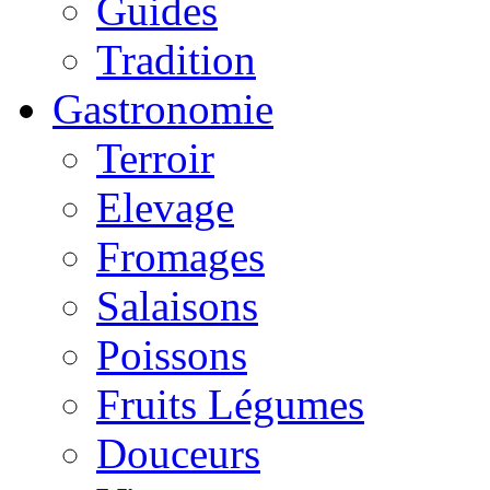
Guides
Tradition
Gastronomie
Terroir
Elevage
Fromages
Salaisons
Poissons
Fruits Légumes
Douceurs