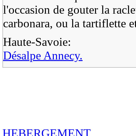
l'occasion de gouter la racle
carbonara, ou la tartiflette e
Haute-Savoie:
Désalpe Annecy.
HEBERGEMENT