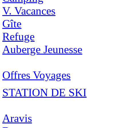
V. Vacances
Gîte
Refuge
Auberge Jeunesse
Offres Voyages
STATION DE SKI
Aravis