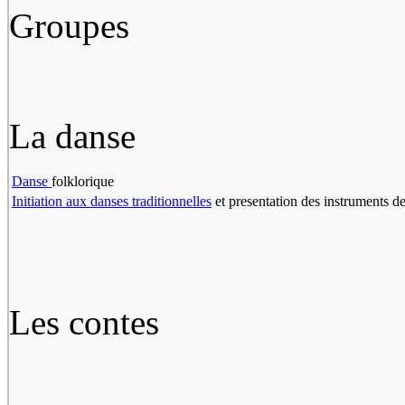
Groupes
La danse
Danse
folklorique
Initiation aux danses traditionnelles
et presentation des instruments d
Les contes