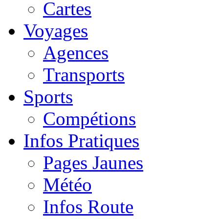
Cartes
Voyages
Agences
Transports
Sports
Compétions
Infos Pratiques
Pages Jaunes
Météo
Infos Route