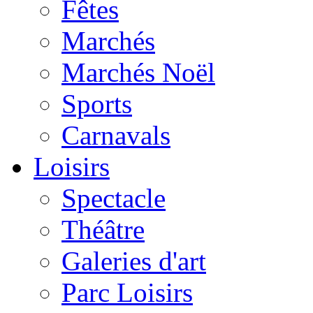
Fêtes
Marchés
Marchés Noël
Sports
Carnavals
Loisirs
Spectacle
Théâtre
Galeries d'art
Parc Loisirs