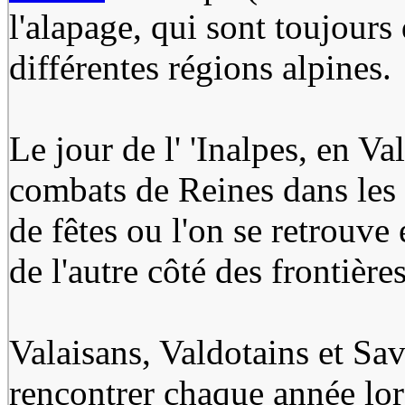
l'alapage, qui sont toujours
différentes régions alpines.
Le jour de l' 'Inalpes, en V
combats de Reines dans les
de fêtes ou l'on se retrouve
de l'autre côté des frontières
Valaisans, Valdotains et Sa
rencontrer chaque année lors