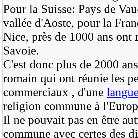
Pour la Suisse: Pays de Vaud
vallée d'Aoste, pour la Fra
Nice, près de 1000 ans ont 
Savoie.
C'est donc plus de 2000 an
romain qui ont réunie les pe
commerciaux , d'une
langue
religion commune à l'Europ
Il ne pouvait pas en être au
commune avec certes des di