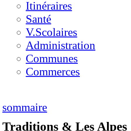
Itinéraires
Santé
V.Scolaires
Administration
Communes
Commerces
sommaire
Traditions & Les Alpes