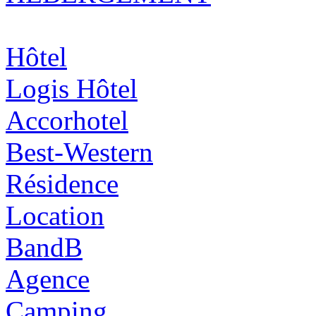
Hôtel
Logis Hôtel
Accorhotel
Best-Western
Résidence
Location
BandB
Agence
Camping