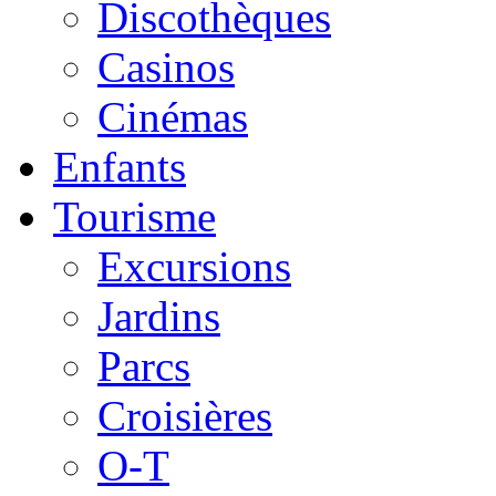
Discothèques
Casinos
Cinémas
Enfants
Tourisme
Excursions
Jardins
Parcs
Croisières
O-T