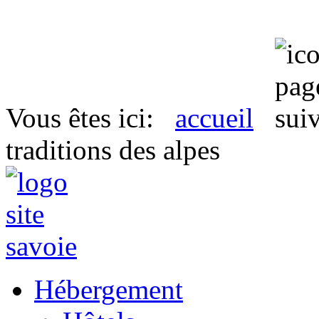
Vous êtes ici:
accueil
traditions des alpes
Hébergement