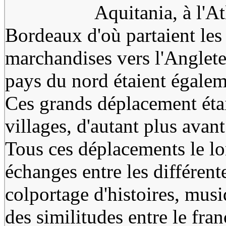
Aquitania, à l'A
Bordeaux d'où partaient les
marchandises vers l'Anglet
pays du nord étaient égalem
Ces grands déplacement étaie
villages, d'autant plus avan
Tous ces déplacements le l
échanges entre les différent
colportage d'histoires, musi
des similitudes entre le fran