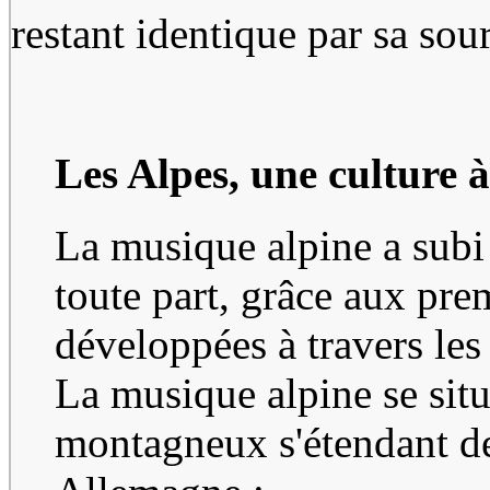
restant identique par sa sou
Les Alpes, une culture à 
La musique alpine a subi
toute part, grâce aux pr
développées à travers les
La musique alpine se situe
montagneux s'étendant de