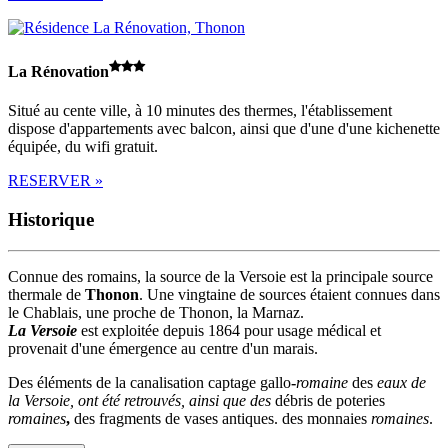
La Rénovation
Situé au cente ville, à 10 minutes des thermes, l'établissement
dispose d'appartements avec balcon, ainsi que d'une d'une kichenette
équipée, du wifi gratuit.
RESERVER »
Historique
Connue des romains, la source de la Versoie est la principale source
thermale de
Thonon
. Une vingtaine de sources étaient connues dans
le Chablais, une proche de Thonon, la Marnaz.
La Versoie
est exploitée depuis 1864 pour usage médical et
provenait d'une émergence au centre d'un marais.
Des éléments de la canalisation captage gallo
-
romaine
des
eaux de
la Versoie, ont été retrouvés, ainsi que des
débris de poteries
romaines
,
des fragments de vases antiques. des monnaies
romaines
.