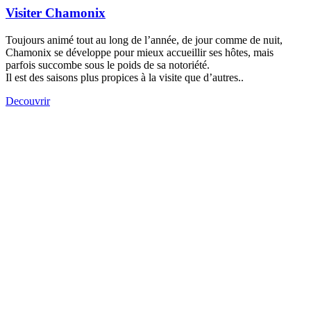
Visiter Chamonix
Toujours animé tout au long de l’année, de jour comme de nuit,
Chamonix se développe pour mieux accueillir ses hôtes, mais
parfois succombe sous le poids de sa notoriété.
Il est des saisons plus propices à la visite que d’autres..
Decouvrir