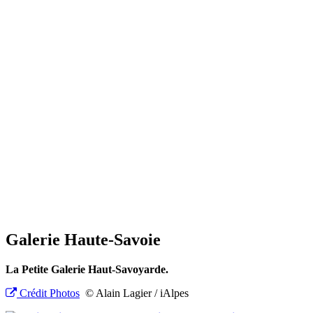
Galerie Haute-Savoie
La Petite Galerie Haut-Savoyarde.
Crédit Photos
© Alain Lagier / iAlpes