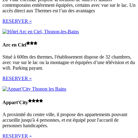
contemporains entièrement équipées, certains avec vue sur le lac. Un
accès direct aux Thermes est l’un des avantages
RESERVER »
Arc en Ciel
Situé à 600m des thermes, l'établissement dispose de 32 chambres,
avec vue sur le lac ou la montagne et équipées d’une télévision et du
wifi. Parking payant.
RESERVER »
Appart'City
A proximité du centre ville, il propose des appartements pouvant
accueillir jusqu'à 4 personnes, et est équipé pour l'accueil de
personnes handicapées.
RESERVER »