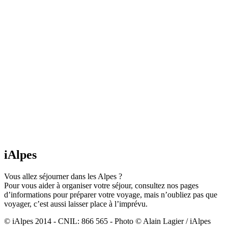
iAlpes
Vous allez séjourner dans les Alpes ?
Pour vous aider à organiser votre séjour, consultez nos pages
d’informations pour préparer votre voyage, mais n’oubliez pas que
voyager, c’est aussi laisser place à l’imprévu.
© iAlpes 2014 - CNIL: 866 565 - Photo © Alain Lagier / iAlpes