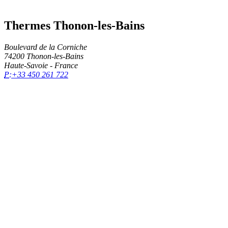
Thermes Thonon-les-Bains
Boulevard de la Corniche
74200 Thonon-les-Bains
Haute-Savoie - France
P:
+33 450 261 722