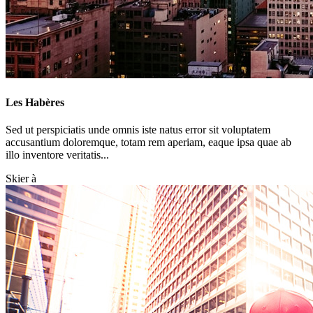
Les Habères
Sed ut perspiciatis unde omnis iste natus error sit voluptatem
accusantium doloremque, totam rem aperiam, eaque ipsa quae ab
illo inventore veritatis...
Skier à