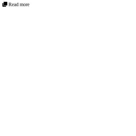
Read more