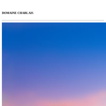
DOMAINE CHABLAIS