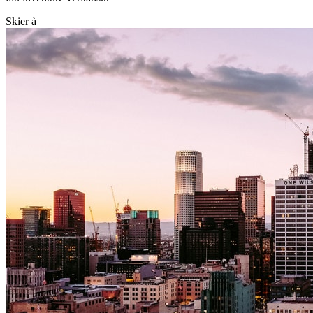
Skier à