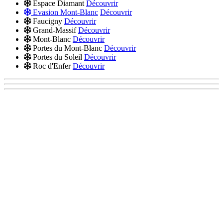
Espace Diamant
Découvrir
Evasion Mont-Blanc
Découvrir
Faucigny
Découvrir
Grand-Massif
Découvrir
Mont-Blanc
Découvrir
Portes du Mont-Blanc
Découvrir
Portes du Soleil
Découvrir
Roc d'Enfer
Découvrir