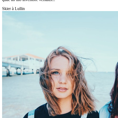
Skier à Lullin