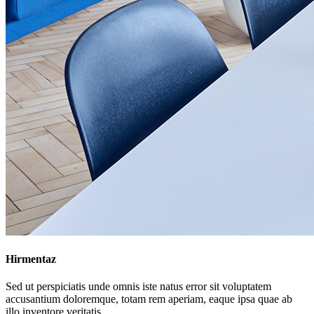
Hirmentaz
Sed ut perspiciatis unde omnis iste natus error sit voluptatem
accusantium doloremque, totam rem aperiam, eaque ipsa quae ab
illo inventore veritatis...