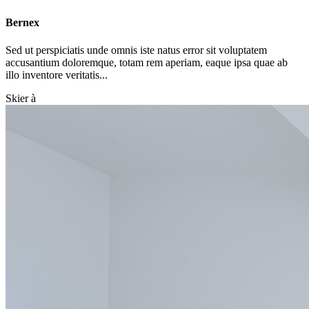
Bernex
Sed ut perspiciatis unde omnis iste natus error sit voluptatem
accusantium doloremque, totam rem aperiam, eaque ipsa quae ab
illo inventore veritatis...
Skier à