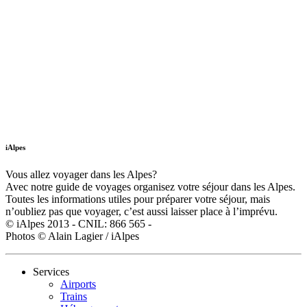
iAlpes
Vous allez voyager dans les Alpes?
Avec notre guide de voyages organisez votre séjour dans les Alpes.
Toutes les informations utiles pour préparer votre séjour, mais
n’oubliez pas que voyager, c’est aussi laisser place à l’imprévu.
© iAlpes 2013 - CNIL: 866 565 -
Photos © Alain Lagier / iAlpes
Services
Airports
Trains