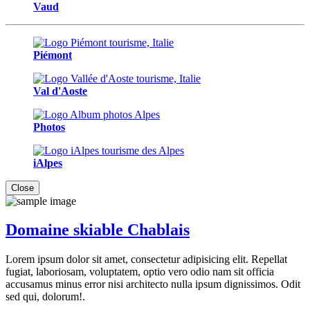
Vaud
Piémont
Val d'Aoste
Photos
iAlpes
Close
Domaine skiable Chablais
Lorem ipsum dolor sit amet, consectetur adipisicing elit. Repellat
fugiat, laboriosam, voluptatem, optio vero odio nam sit officia
accusamus minus error nisi architecto nulla ipsum dignissimos. Odit
sed qui, dolorum!.