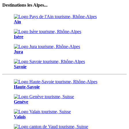
Destinations les Alpes...
Ain
Isère
Jura
Savoie
Haute-Savoie
Genève
Valais