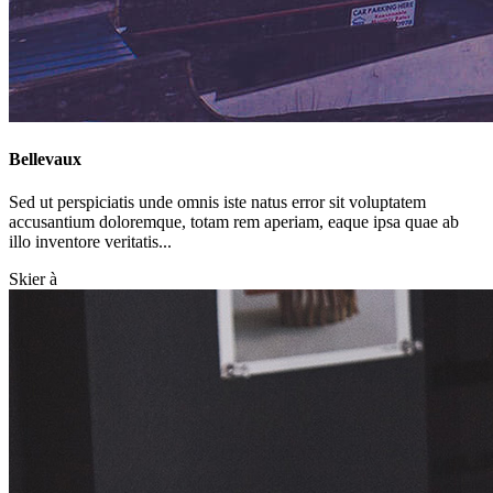
Bellevaux
Sed ut perspiciatis unde omnis iste natus error sit voluptatem
accusantium doloremque, totam rem aperiam, eaque ipsa quae ab
illo inventore veritatis...
Skier à