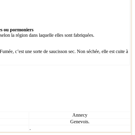
s ou pormoniers
lon la région dans laquelle elles sont fabriquées.
Fumée, c’est une sorte de saucisson sec. Non séchée, elle est cuite à
Annecy
Genevois.
.