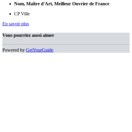
Nom, Maître d'Art, Meilleur Ouvrier de France
CP Ville
En savoir plus
Vous pourriez aussi aimer
Powered by
GetYourGuide