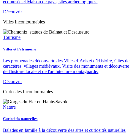
écomusée et Maison de pays, sites archéologiques.
Découvrir
Villes Incontournables
Tourisme
Villes et Patrimoine
Les promenades découverte des Villes d’Arts et d’Histoire, Cités de
caractères, villages médiévaux. Visite des monuments et découverte
de l'histoire locale et de l'architecture montagnarde.
Découvrir
Curiosités Incontournables
Nature
Curiosités naturelles
Balades en famille à la découverte des sites et curiosités naturelles