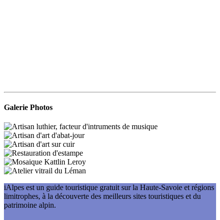
Galerie Photos
iAlpes est un guide touristique gratuit sur la Haute-Savoie et régions
limitrophes, à la découverte des meilleurs sites touristiques et du
patrimoine alpin.