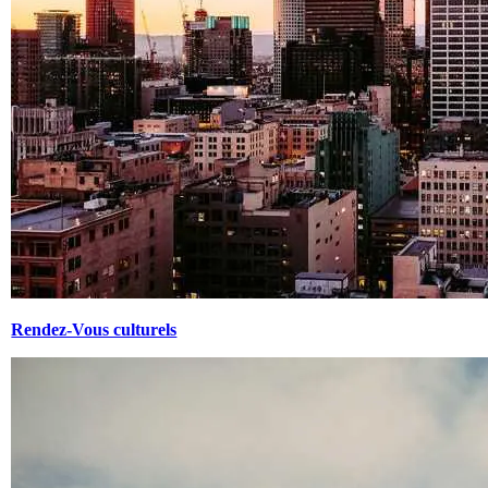
Rendez-Vous culturels