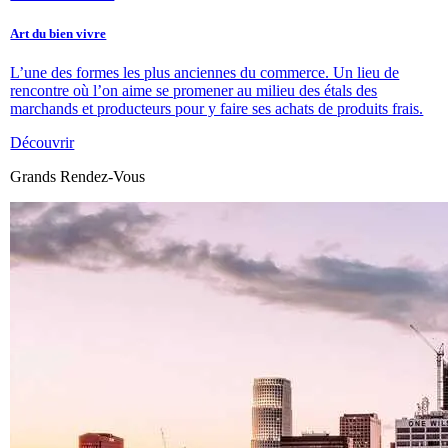
Art du bien vivre
L’une des formes les plus anciennes du commerce. Un lieu de
rencontre où l’on aime se promener au milieu des étals des
marchands et producteurs pour y faire ses achats de produits frais.
Découvrir
Grands Rendez-Vous