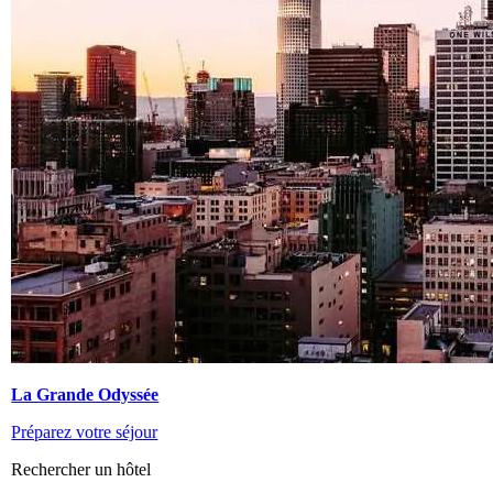
La Grande Odyssée
Préparez votre séjour
Rechercher un hôtel