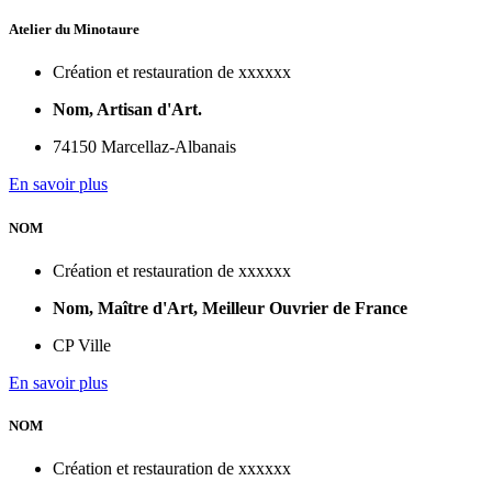
Atelier du Minotaure
Création et restauration de xxxxxx
Nom, Artisan d'Art.
74150 Marcellaz-Albanais
En savoir plus
NOM
Création et restauration de xxxxxx
Nom, Maître d'Art, Meilleur Ouvrier de France
CP Ville
En savoir plus
NOM
Création et restauration de xxxxxx