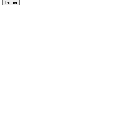
Fermer