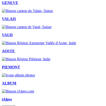
GENEVE
VALAIS
VAUD
AOSTE
PIEMONT
ALBUM
iAlpes