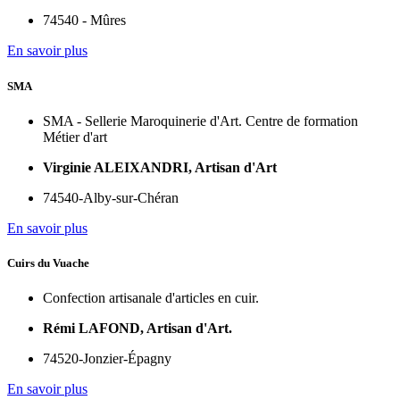
74540 - Mûres
En savoir plus
SMA
SMA - Sellerie Maroquinerie d'Art. Centre de formation
Métier d'art
Virginie ALEIXANDRI, Artisan d'Art
74540-Alby-sur-Chéran
En savoir plus
Cuirs du Vuache
Confection artisanale d'articles en cuir.
Rémi LAFOND, Artisan d'Art.
74520-Jonzier-Épagny
En savoir plus