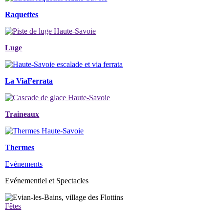
Raquettes
Luge
La ViaFerrata
Traineaux
Thermes
Evénements
Evénementiel et Spectacles
Fêtes