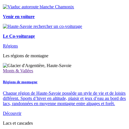
Venir en voiture
Le Co-voiturage
Régions
Les régions de montagne
Monts & Vallées
Régions de montagne
Chaque région de Haute-Savoie possède un style de vie et de loisirs
différent. Sports d’hiver en altitude, plaisir et jeux d’eau au bord des
lacs, randonnées en moyenne montagne entre alpages et forêt.
Découvrir
Lacs et cascades