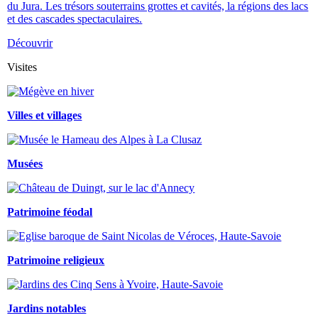
du Jura. Les trésors souterrains grottes et cavités, la régions des lacs
et des cascades spectaculaires.
Découvrir
Visites
Villes et villages
Musées
Patrimoine féodal
Patrimoine religieux
Jardins notables