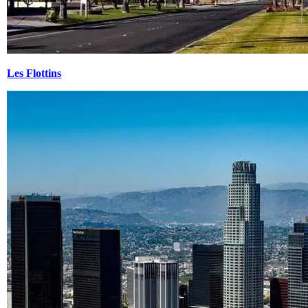
Les Flottins