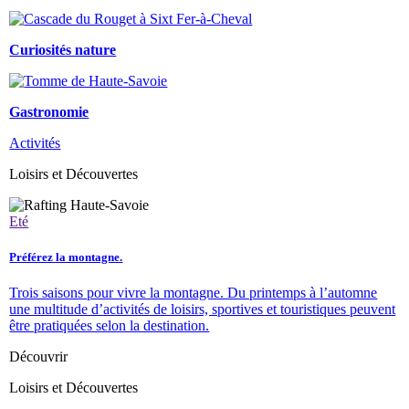
Curiosités nature
Gastronomie
Activités
Loisirs et Découvertes
Eté
Préférez la montagne.
Trois saisons pour vivre la montagne. Du printemps à l’automne
une multitude d’activités de loisirs, sportives et touristiques peuvent
être pratiquées selon la destination.
Découvrir
Loisirs et Découvertes