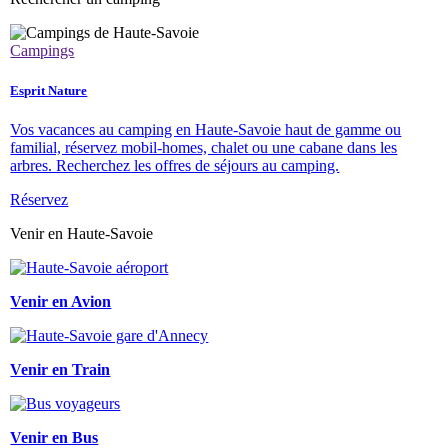
Campings
Esprit Nature
Vos vacances au camping en Haute-Savoie haut de gamme ou
familial, réservez mobil-homes, chalet ou une cabane dans les
arbres. Recherchez les offres de séjours au camping.
Réservez
Venir en Haute-Savoie
Venir en Avion
Venir en Train
Venir en Bus