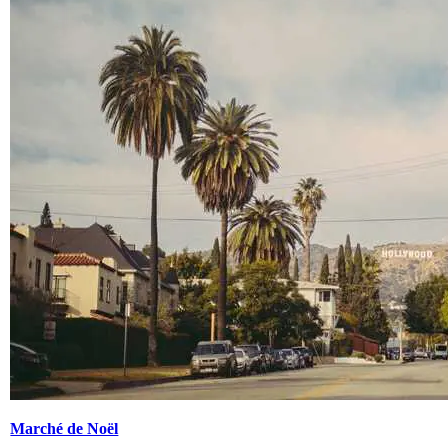
Marché de Noël