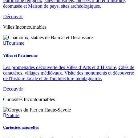
Patrimoine religieux, sites industriels, musées d’art et d’histoire,
écomusée et Maison de pays, sites archéologiques.
Découvrir
Villes Incontournables
Tourisme
Villes et Patrimoine
Les promenades découverte des Villes d’Arts et d’Histoire, Cités de
caractères, villages médiévaux. Visite des monuments et découverte
de l'histoire locale et de l'architecture montagnarde.
Découvrir
Curiosités Incontournables
Nature
Curiosités naturelles