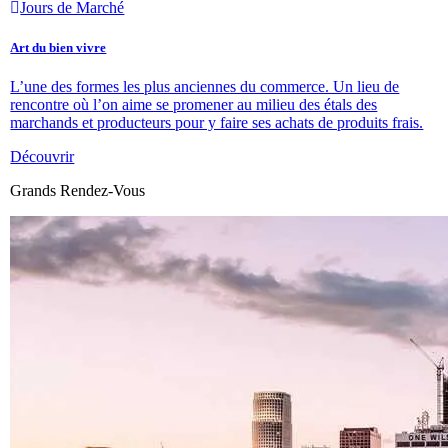
Jours de Marché
Art du bien vivre
L’une des formes les plus anciennes du commerce. Un lieu de
rencontre où l’on aime se promener au milieu des étals des
marchands et producteurs pour y faire ses achats de produits frais.
Découvrir
Grands Rendez-Vous