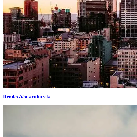
Rendez-Vous culturels