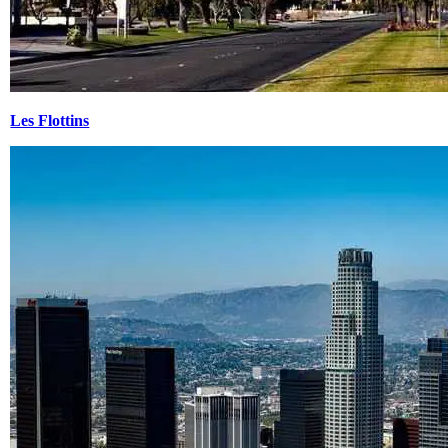
Les Flottins