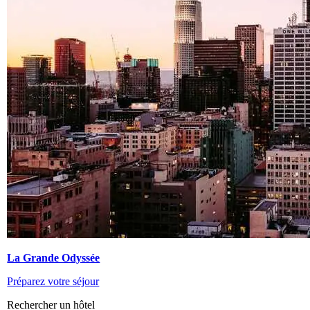
La Grande Odyssée
Préparez votre séjour
Rechercher un hôtel