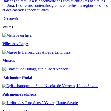
Balades en famille à la découverte des sites et curiosités naturelles
du Jura. Les trésors souterrains grottes et cavités, la régions des lacs
et des cascades spectaculaires.
Découvrir
Visites
Villes et villages
Musées
Patrimoine féodal
Patrimoine religieux