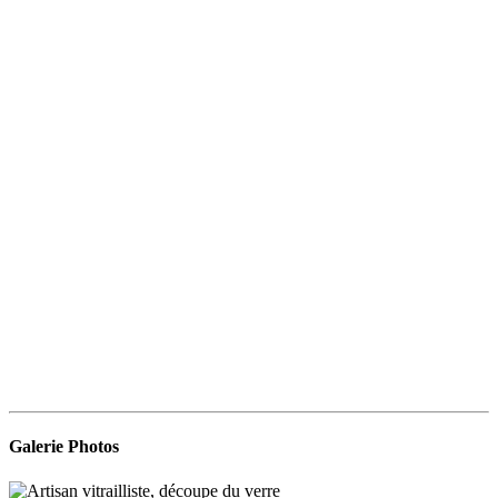
Galerie Photos