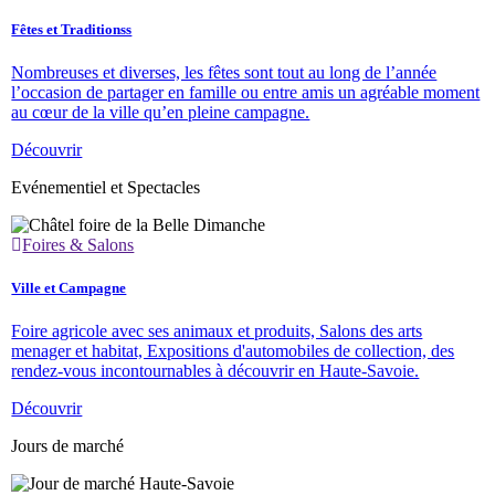
Fêtes et Traditionss
Nombreuses et diverses, les fêtes sont tout au long de l’année
l’occasion de partager en famille ou entre amis un agréable moment
au cœur de la ville qu’en pleine campagne.
Découvrir
Evénementiel et Spectacles
Foires & Salons
Ville et Campagne
Foire agricole avec ses animaux et produits, Salons des arts
menager et habitat, Expositions d'automobiles de collection, des
rendez-vous incontournables à découvrir en Haute-Savoie.
Découvrir
Jours de marché