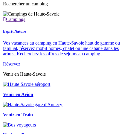
Rechercher un camping
Campings
Esprit Nature
Vos vacances au camping en Haute-Savoie haut de gamme ou
familial, réservez mobil-homes, chalet ou une cabane dans les
arbres. Recherchez les offres de séjours au camping.
Réservez
Venir en Haute-Savoie
Venir en Avion
Venir en Train