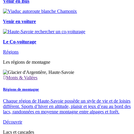
Venir en Bus
Venir en voiture
Le Co-voiturage
Régions
Les régions de montagne
Monts & Vallées
Régions de montagne
Chaque région de Haute-Savoie possède un style de vie et de loisirs
différent. Sports d’hiver en altitude, plaisir et jeux d’eau au bord des
lacs, randonnées en moyenne montagne entre alpages et forêt.
Découvrir
Lacs et cascades