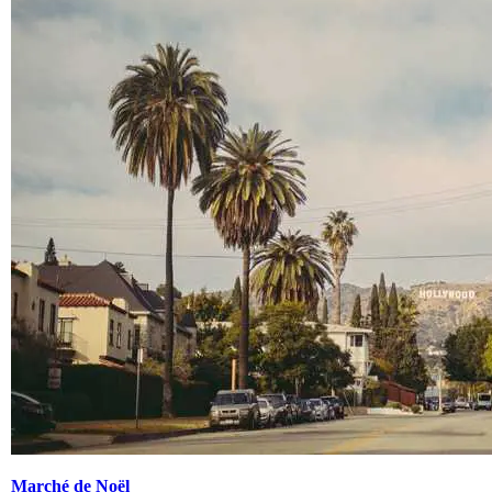
Marché de Noël