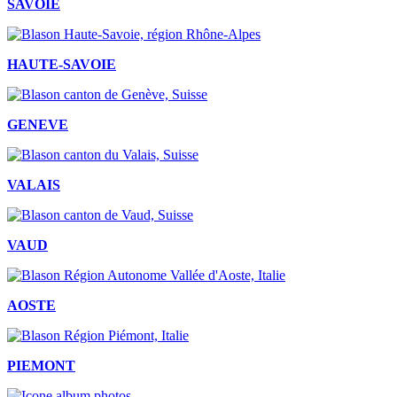
SAVOIE
HAUTE-SAVOIE
GENEVE
VALAIS
VAUD
AOSTE
PIEMONT