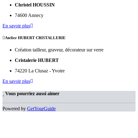
Christel HOUSSIN
74600 Annecy
En savoir plus
Atelier HUBERT CRISTALLERIE
Création tailleur, graveur, décorateur sur verre
Cristalerie HUBERT
74220 La Clusaz - Yvoire
En savoir plus
Vous pourriez aussi aimer
Powered by
GetYourGuide