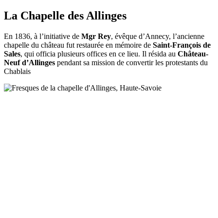
La Chapelle des Allinges
En 1836, à l’initiative de
Mgr Rey
, évêque d’Annecy, l’ancienne
chapelle du château fut restaurée en mémoire de
Saint-François de
Sales
, qui officia plusieurs offices en ce lieu. Il résida au
Château-
Neuf d’Allinges
pendant sa mission de convertir les protestants du
Chablais