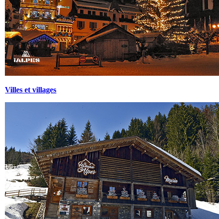
Villes et villages