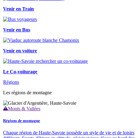
Venir en Train
Venir en Bus
Venir en voiture
Le Co-voiturage
Régions
Les régions de montagne
Monts & Vallées
Régions de montagne
Chaque région de Haute-Savoie possède un style de vie et de loisirs