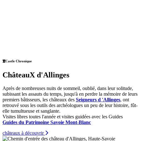
Castle Chronique
ChâteauX d'Allinges
Après de nombreuses nuits de sommeil, oublié, dans leur solitude,
subissant les assauts du temps, jusqu'à en perdre la mémoire de leurs
premiers bâtisseurs, les châteaux des
Seigneurs d 'Allinges
, ont
retrouvé sous les outils des archéologues un peu de leur histoire, fût-
elle tumultueuse et sanglante.
Visites libres toutes l'année et visites guidées avec les Guides
Guides du Patrimoine Savoie Mont-Blanc
châteaux à découvrir