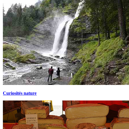
Curiosités nature