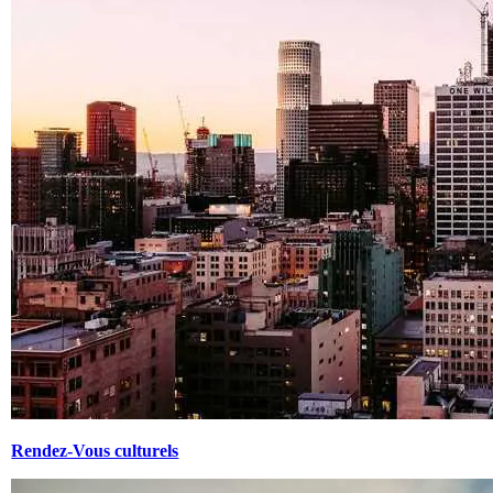
Rendez-Vous culturels