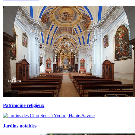
Patrimoine religieux
Jardins notables