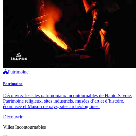
Patrimoine
Patrimoine
Découvrez les sites patrimoniaux incontournables de Haute-Savoie.
Patrimoine religieux, sites industriels, musées d’art et d’histoire,
écomusée et Maison de pays, sites archéologiques.
Découvrir
Villes Incontournables