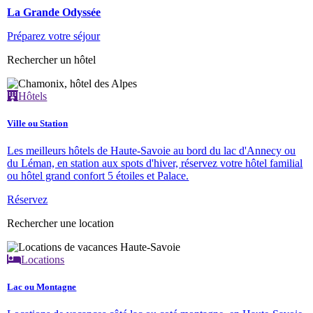
La Grande Odyssée
Préparez votre séjour
Rechercher un hôtel
Hôtels
Ville ou Station
Les meilleurs hôtels de Haute-Savoie au bord du lac d'Annecy ou
du Léman, en station aux spots d'hiver, réservez votre hôtel familial
ou hôtel grand confort 5 étoiles et Palace.
Réservez
Rechercher une location
Locations
Lac ou Montagne