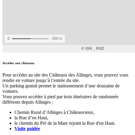
Accéder aux châteaux
Pour accéder au site des Châteaux des Allinges, vous pouvez vous
rendre en voiture jusqu’à l’entrée du site.
Un parking gratuit permet le stationnement d’une douzaine de
voitures.
Vous pouvez accéder à pied par trois itinéraires de randonnée
différents depuis Allinges :
Chemin Rural d’Allinges à Châteauvieux,
la Rue d’en Haut,
le chemin du Pré de la Mare rejoint la Rue d'en Haut.
Visite guidée