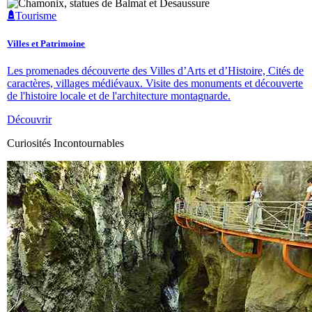
Tourisme
Villes et Patrimoine
Les promenades découverte des Villes d’Arts et d’Histoire, Cités de
caractères, villages médiévaux. Visite des monuments et découverte
de l'histoire locale et de l'architecture montagnarde.
Découvrir
Curiosités Incontournables