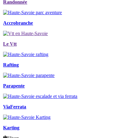
Randonnée
Accrobranche
Le Vtt
Rafting
Parapente
ViaFerrata
Karting