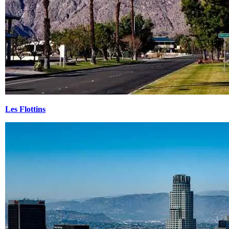
Les Flottins