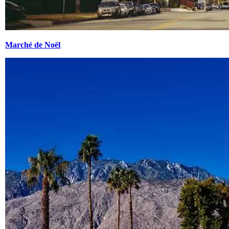
Marché de Noël