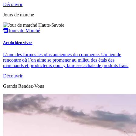
Découvrir
Jours de marché
Jours de Marché
Art du bien vivre
L’une des formes les plus anciennes du commerce. Un lieu de
rencontre où l’on aime se promener au milieu des étals des
marchands et producteurs pour y faire ses achats de produits frais.
Découvrir
Grands Rendez-Vous