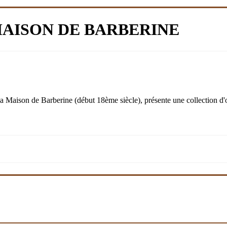
MAISON DE BARBERINE
la Maison de Barberine (début 18ème siècle), présente une collection d'ob