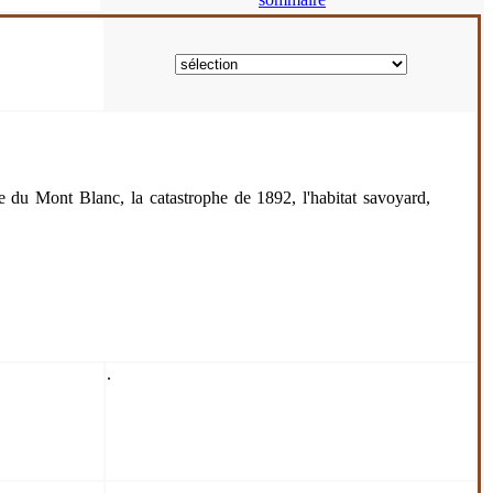
te du Mont Blanc, la catastrophe de 1892, l'habitat savoyard,
.
.