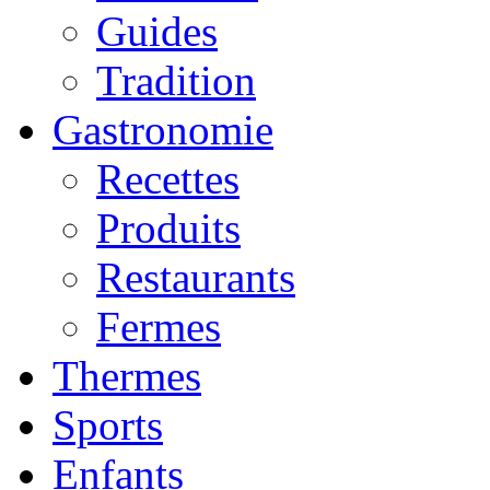
Guides
Tradition
Gastronomie
Recettes
Produits
Restaurants
Fermes
Thermes
Sports
Enfants