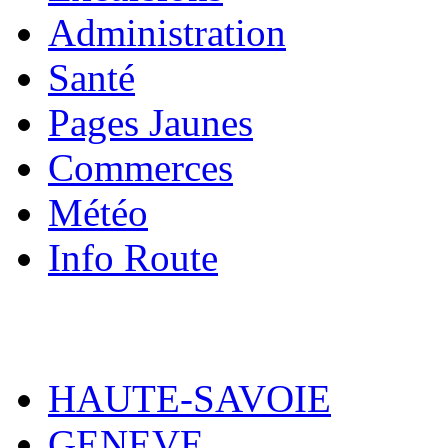
Administration
Santé
Pages Jaunes
Commerces
Météo
Info Route
HAUTE-SAVOIE
GENEVE