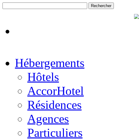
Hébergements
Hôtels
AccorHotel
Résidences
Agences
Particuliers