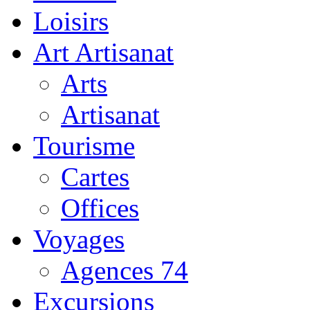
Loisirs
Art Artisanat
Arts
Artisanat
Tourisme
Cartes
Offices
Voyages
Agences 74
Excursions