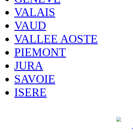
VALAIS
VAUD
VALLEE AOSTE
PIEMONT
JURA
SAVOIE
ISERE