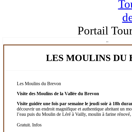
Portail Tou
.
.
LES MOULINS DU
Les Moulins du Brevon
Visite des Moulins de la Vallée du Brevon
Visite guidée une fois par semaine le jeudi soir à 18h dur
découvrir un endroit magnifique et authentique abritant un moul
l’eau puis du Moulin de Léré à Vailly, moulin à farine rénové, a
Gratuit. Infos