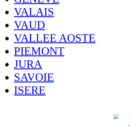
VALAIS
VAUD
VALLEE AOSTE
PIEMONT
JURA
SAVOIE
ISERE