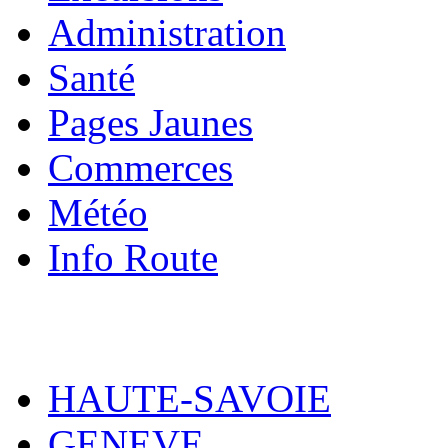
Administration
Santé
Pages Jaunes
Commerces
Météo
Info Route
HAUTE-SAVOIE
GENEVE