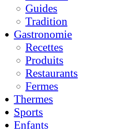
Guides
Tradition
Gastronomie
Recettes
Produits
Restaurants
Fermes
Thermes
Sports
Enfants