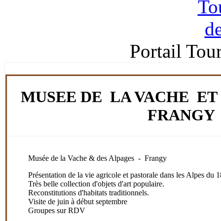
Portail Tou
MUSEE DE LA VACHE ET 
FRANGY
Musée de la Vache & des Alpages - Frangy
Présentation de la vie agricole et pastorale dans les Alpes du
Très belle collection d'objets d'art populaire.
Reconstitutions d'habitats traditionnels.
Visite de juin à début septembre
Groupes sur RDV