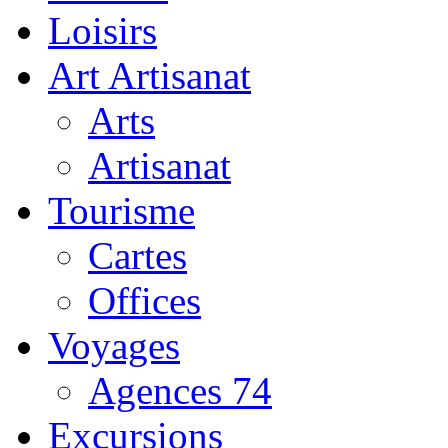
Loisirs
Art Artisanat
Arts
Artisanat
Tourisme
Cartes
Offices
Voyages
Agences 74
Excursions