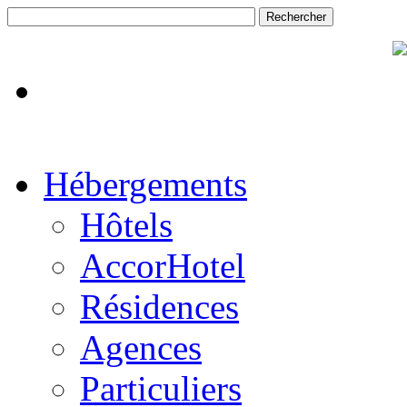
Hébergements
Hôtels
AccorHotel
Résidences
Agences
Particuliers