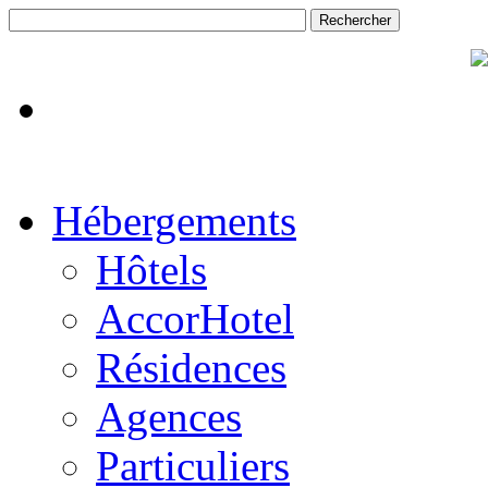
Hébergements
Hôtels
AccorHotel
Résidences
Agences
Particuliers