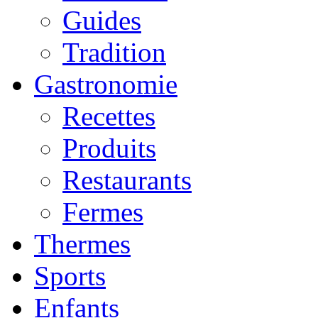
Guides
Tradition
Gastronomie
Recettes
Produits
Restaurants
Fermes
Thermes
Sports
Enfants