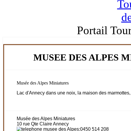
Portail Tou
MUSEE DES ALPES M
Musée des Alpes Miniatures
Lac d'Annecy dans une noix, la maison des marmottes, l
Musée des Alpes Miniatures
10 rue Qte Claire Annecy
:0450 514 208