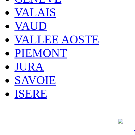
VALAIS
VAUD
VALLEE AOSTE
PIEMONT
JURA
SAVOIE
ISERE