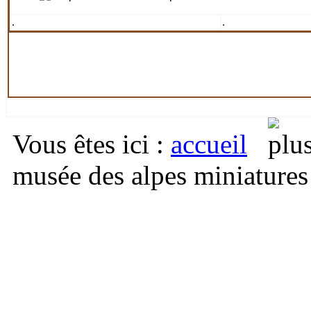
.
.
Vous êtes ici
:
accueil
musée des alpes miniatures