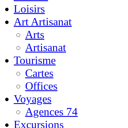
Loisirs
Art Artisanat
Arts
Artisanat
Tourisme
Cartes
Offices
Voyages
Agences 74
Excursions