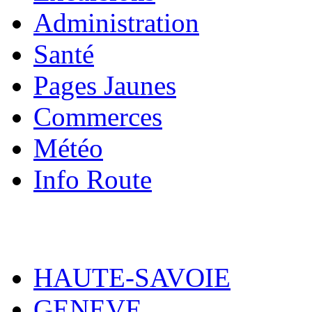
Administration
Santé
Pages Jaunes
Commerces
Météo
Info Route
HAUTE-SAVOIE
GENEVE