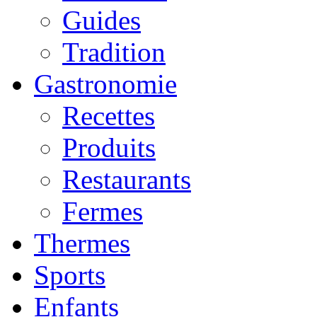
Guides
Tradition
Gastronomie
Recettes
Produits
Restaurants
Fermes
Thermes
Sports
Enfants