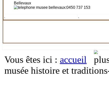
Bellevaux
:0450 737 153
.
.
Vous êtes ici
:
accueil
musée histoire et tradition