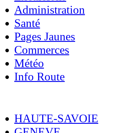
Administration
Santé
Pages Jaunes
Commerces
Météo
Info Route
HAUTE-SAVOIE
GENEVE