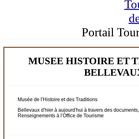
Portail Tou
MUSEE HISTOIRE ET T
BELLEVAU
Musée de l'Histoire et des Traditions
Bellevaux d'hier à aujourd'hui à travers des documents,
Renseignements à l'Office de Tourisme