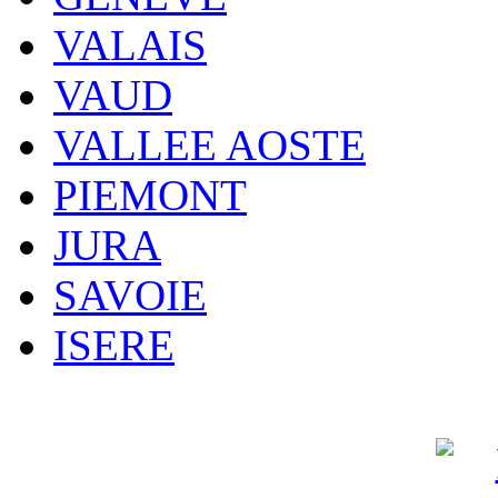
VALAIS
VAUD
VALLEE AOSTE
PIEMONT
JURA
SAVOIE
ISERE