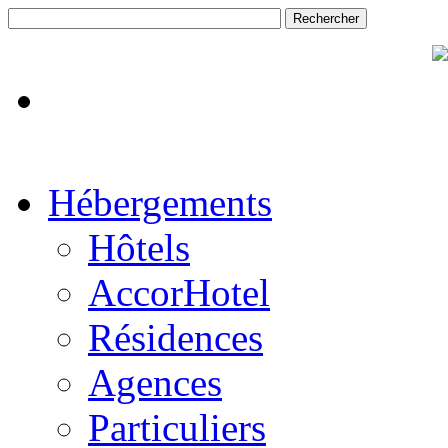
Hébergements
Hôtels
AccorHotel
Résidences
Agences
Particuliers