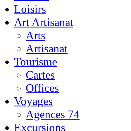
Loisirs
Art Artisanat
Arts
Artisanat
Tourisme
Cartes
Offices
Voyages
Agences 74
Excursions