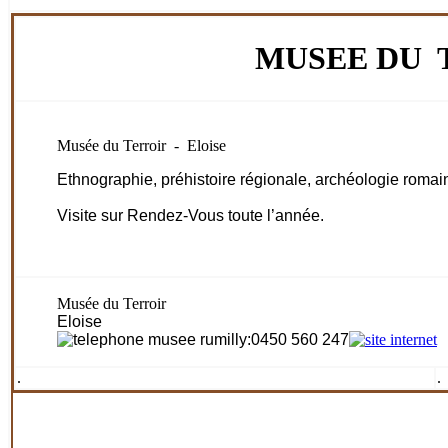
MUSEE DU 
Musée du Terroir - Eloise
Ethnographie, préhistoire régionale, archéologie romain
Visite sur Rendez-Vous toute l’année.
Musée du Terroir
Eloise
:0450 560 247
.
.