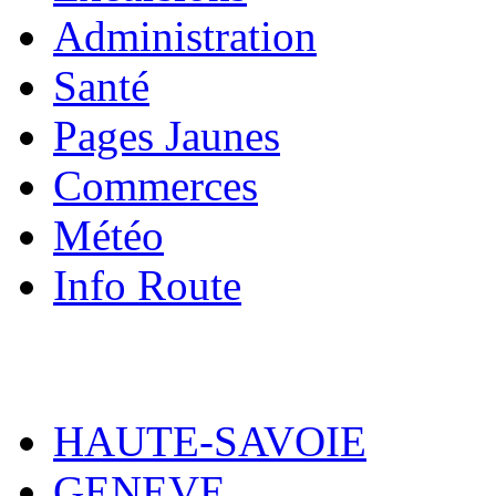
Administration
Santé
Pages Jaunes
Commerces
Météo
Info Route
HAUTE-SAVOIE
GENEVE