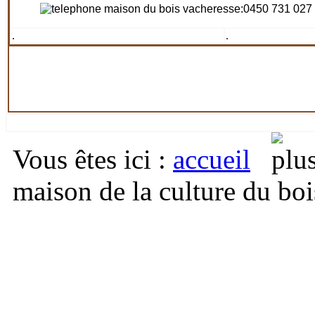
:0450 731 027
.
.
Vous êtes ici
:
accueil
maison de la culture du boi