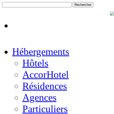
Hébergements
Hôtels
AccorHotel
Résidences
Agences
Particuliers