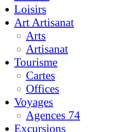
Loisirs
Art Artisanat
Arts
Artisanat
Tourisme
Cartes
Offices
Voyages
Agences 74
Excursions