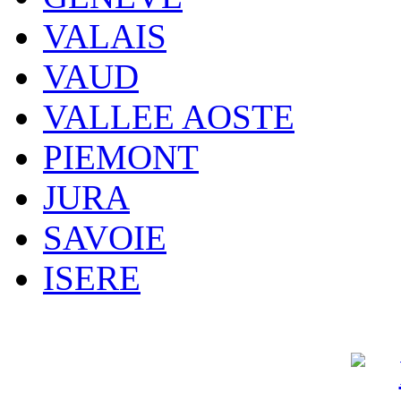
VALAIS
VAUD
VALLEE AOSTE
PIEMONT
JURA
SAVOIE
ISERE