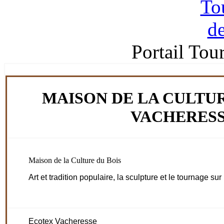
Portail Tou
MAISON DE LA CULTUR
VACHERES
Maison de la Culture du Bois
Art et tradition populaire, la sculpture et le tournage s
Ecotex Vacheresse