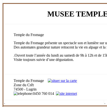
MUSEE TEMPLE 
Temple du Fromage
Temple du Fromage présente un spectacle son et lumière sur 
Des automates grandeur nature retracent la vie en alpage et la 
.Ouvert toute l’année du lundi au samedi de 9h à 12h et de 1
Visite toujours suivie d’une dégustation.
Temple du Fromage
Zone du Crêt
74500 - Lugrin
:0450 760 014
.
.