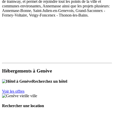
de tramway, et permet de rejoindre tout les points de la ville et
communes environantes, Annemasse ainsi que les projets plusieurs:
Annemase-Bonne, Saint-Julien-en-Genevois, Grand-Saconnex -
Ferney-Voltaire, Veigy-Foncenex - Thonon-les-Bains.
Hébergements à Genève
Recherchez un hôtel
Voir les offres
Rechercher une location