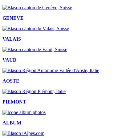
GENEVE
VALAIS
VAUD
AOSTE
PIEMONT
ALBUM