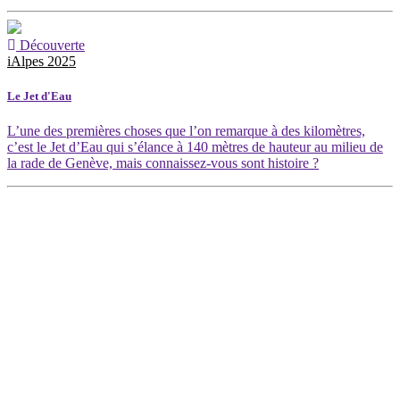
Découverte
iAlpes 2025
Le Jet d'Eau
L’une des premières choses que l’on remarque à des kilomètres,
c’est le Jet d’Eau qui s’élance à 140 mètres de hauteur au milieu de
la rade de Genève, mais connaissez-vous sont histoire ?