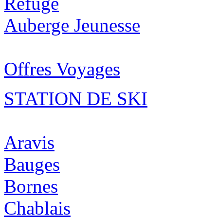
Refuge
Auberge Jeunesse
Offres Voyages
STATION DE SKI
Aravis
Bauges
Bornes
Chablais