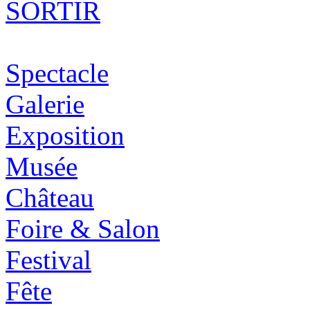
SORTIR
Spectacle
Galerie
Exposition
Musée
Château
Foire & Salon
Festival
Fête