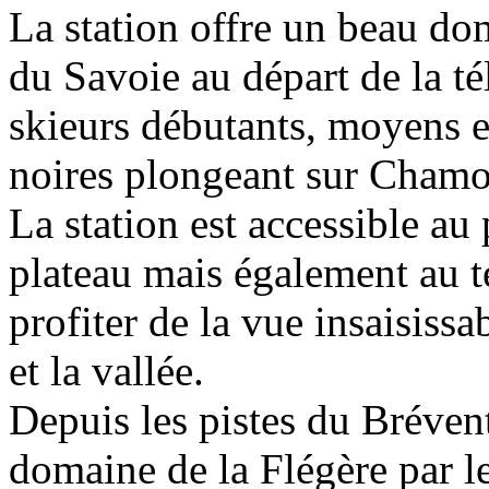
La station offre un beau dom
du Savoie au départ de la té
skieurs débutants, moyens et
noires plongeant sur Chamo
La station est accessible au
plateau mais également au 
profiter de la vue insaisiss
et la vallée.
Depuis les pistes du Bréven
domaine de la Flégère par le