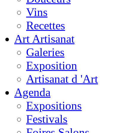
Vins
Recettes
Art Artisanat
Galeries
Exposition
Artisanat d 'Art
Agenda
Expositions
Festivals
Foires Salons