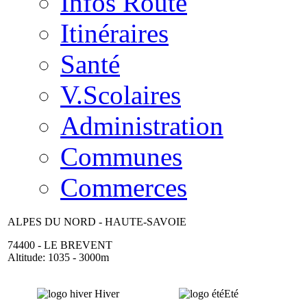
Infos Route
Itinéraires
Santé
V.Scolaires
Administration
Communes
Commerces
ALPES DU NORD - HAUTE-SAVOIE
74400 - LE BREVENT
Altitude: 1035 - 3000m
Hiver
Eté