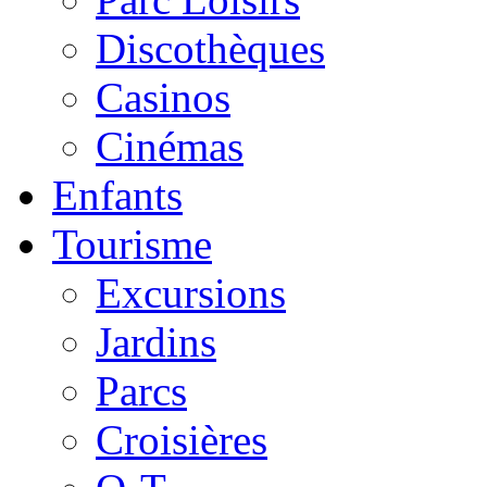
Discothèques
Casinos
Cinémas
Enfants
Tourisme
Excursions
Jardins
Parcs
Croisières