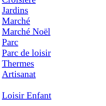
Jardins
Marché
Marché Noël
Parc
Parc de loisir
Thermes
Artisanat
Loisir Enfant