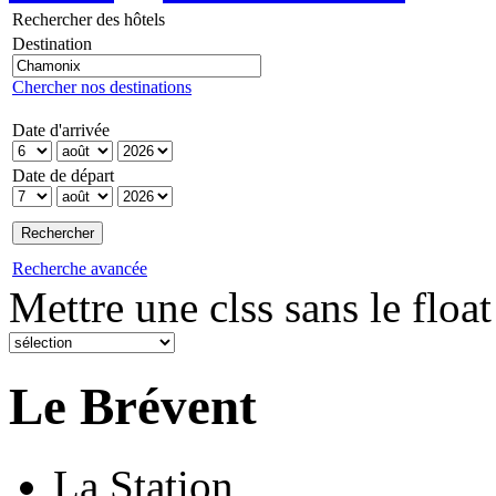
Rechercher des hôtels
Destination
Chercher nos destinations
Date d'arrivée
Date de départ
Recherche avancée
Mettre une clss sans le float
Le Brévent
La Station