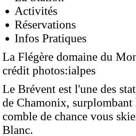
Activités
Réservations
Infos Pratiques
La Flégère domaine du Mon
crédit photos:ialpes
Le Brévent est l'une des stat
de Chamonix, surplombant la
comble de chance vous skie
Blanc.