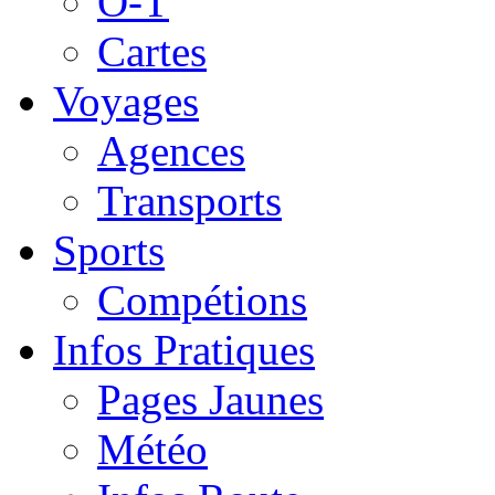
O-T
Cartes
Voyages
Agences
Transports
Sports
Compétions
Infos Pratiques
Pages Jaunes
Météo