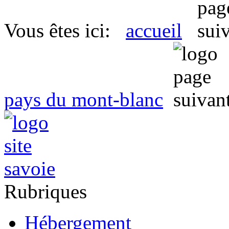
Vous êtes ici:
accueil
pays du mont-blanc
Rubriques
Hébergement