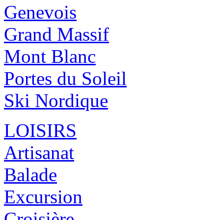
Genevois
Grand Massif
Mont Blanc
Portes du Soleil
Ski Nordique
LOISIRS
Artisanat
Balade
Excursion
Croisière