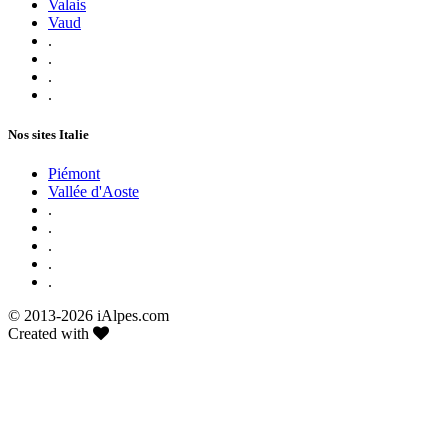
Valais
Vaud
.
.
.
.
Nos sites Italie
Piémont
Vallée d'Aoste
.
.
.
.
.
© 2013-
2026 iAlpes.com
Created with