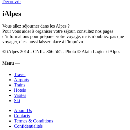
Decouvrir
iAlpes
Vous allez séjourner dans les Alpes ?
Pour vous aider à organiser votre séjour, consultez nos pages
d’informations pour préparer votre voyage, mais n’oubliez pas que
voyager, c’est aussi laisser place à l’imprévu.
© iAlpes 2014 - CNIL: 866 565 - Photo © Alain Lagier / iAlpes
Menu —
Travel
Airports
Trains
Hotels
Visites
Ski
About Us
Contacts
Termes & Conditions
Confidentialités