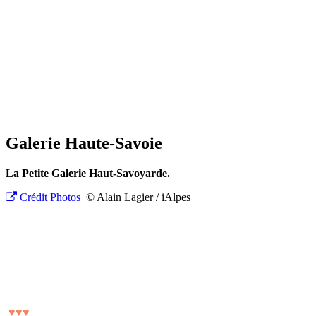
Galerie Haute-Savoie
La Petite Galerie Haut-Savoyarde.
Crédit Photos
© Alain Lagier / iAlpes
♥
♥
♥