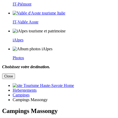
IT-Piémont
IT-Vallée Aoste
iAlpes
Photos
Choisissez votre destination.
Close
Home
Hebergements
Campings
Campings Massongy
Campings Massongy