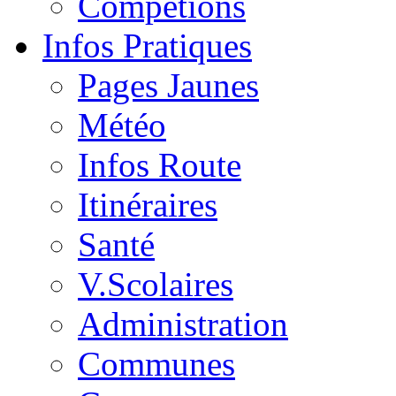
Compétions
Infos Pratiques
Pages Jaunes
Météo
Infos Route
Itinéraires
Santé
V.Scolaires
Administration
Communes