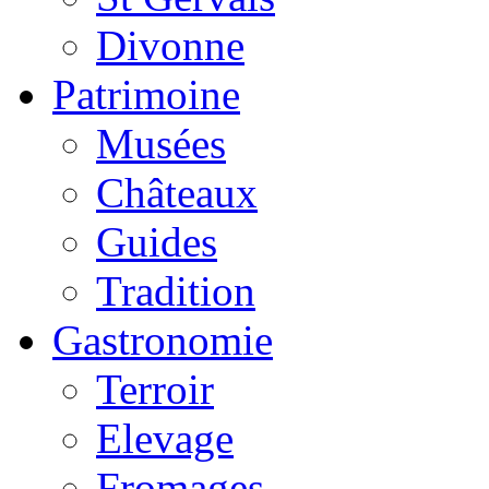
Divonne
Patrimoine
Musées
Châteaux
Guides
Tradition
Gastronomie
Terroir
Elevage
Fromages