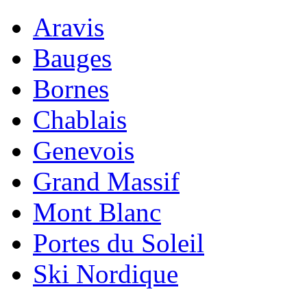
Aravis
Bauges
Bornes
Chablais
Genevois
Grand Massif
Mont Blanc
Portes du Soleil
Ski Nordique