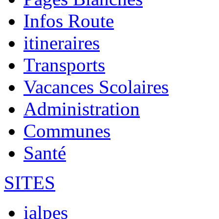
Infos Route
itineraires
Transports
Vacances Scolaires
Administration
Communes
Santé
SITES
ialpes