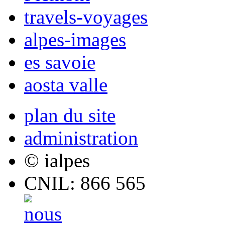
travels-voyages
alpes-images
es savoie
aosta valle
plan du site
administration
© ialpes
CNIL: 866 565