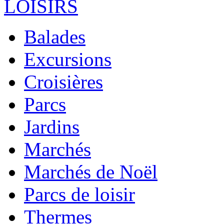
LOISIRS
Balades
Excursions
Croisières
Parcs
Jardins
Marchés
Marchés de Noël
Parcs de loisir
Thermes