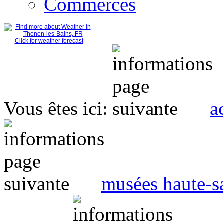
Commerces
Click for weather forecast
Vous êtes ici:
a
musées haute-s