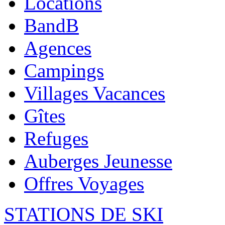
Locations
BandB
Agences
Campings
Villages Vacances
Gîtes
Refuges
Auberges Jeunesse
Offres Voyages
STATIONS DE SKI