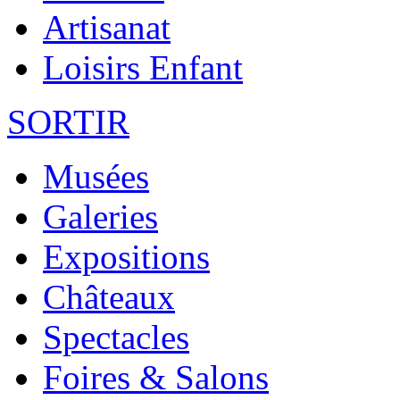
Artisanat
Loisirs Enfant
SORTIR
Musées
Galeries
Expositions
Châteaux
Spectacles
Foires & Salons