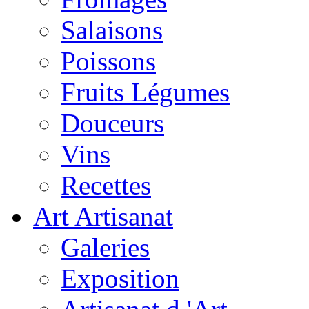
Salaisons
Poissons
Fruits Légumes
Douceurs
Vins
Recettes
Art Artisanat
Galeries
Exposition