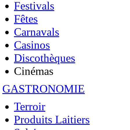
Festivals
Fêtes
Carnavals
Casinos
Discothèques
Cinémas
GASTRONOMIE
Terroir
Produits Laitiers