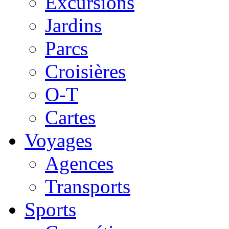
Excursions
Jardins
Parcs
Croisières
O-T
Cartes
Voyages
Agences
Transports
Sports