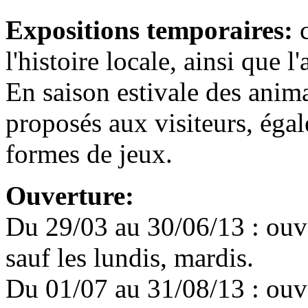
Expositions temporaires:
c
l'histoire locale, ainsi que l'
En saison estivale des anim
proposés aux visiteurs, éga
formes de jeux.
Ouverture:
Du 29/03 au 30/06/13 : ouve
sauf les lundis, mardis.
Du 01/07 au 31/08/13 : ouve