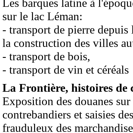
Les barques latine à l'époqu
sur le lac Léman:
- transport de pierre depuis 
la construction des villes 
- transport de bois,
- transport de vin et céréals
La Frontière, histoires de
Exposition des douanes sur 
contrebandiers et saisies de
frauduleux des marchandises