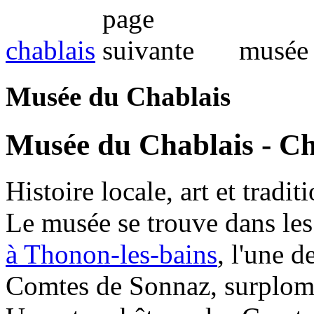
chablais
musée 
Musée du Chablais
Musée du Chablais - C
Histoire locale, art et tradit
Le musée se trouve dans le
à Thonon-les-bains
, l'une 
Comtes de Sonnaz, surplom