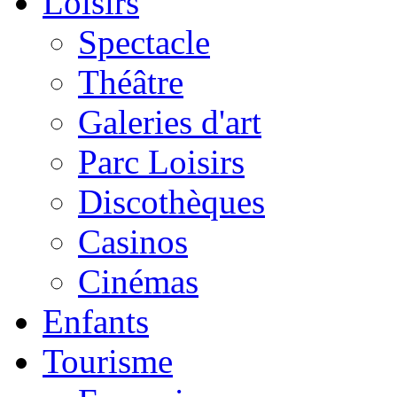
Loisirs
Spectacle
Théâtre
Galeries d'art
Parc Loisirs
Discothèques
Casinos
Cinémas
Enfants
Tourisme