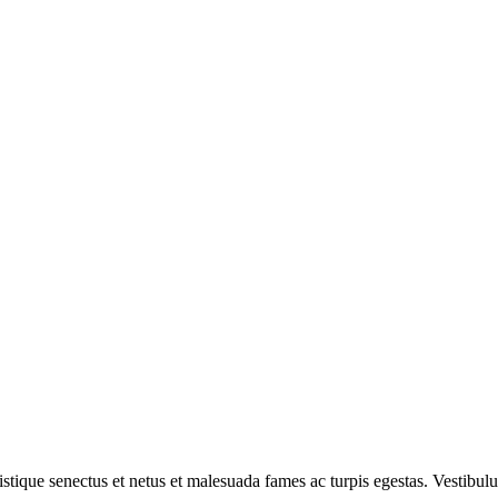
ristique senectus et netus et malesuada fames ac turpis egestas. Vestibulum