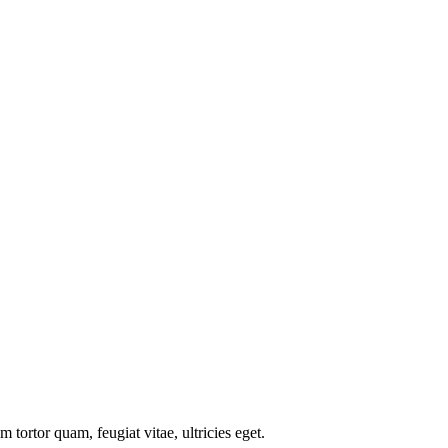
 tortor quam, feugiat vitae, ultricies eget.