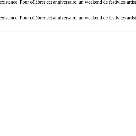
existence. Pour célébrer cet anniversaire, un weekend de festivités arti
existence. Pour célébrer cet anniversaire, un weekend de festivités arti