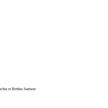
uchta et Bettina Samson