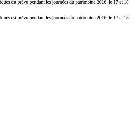
stiques est prévu pendant les journées du patrimoine 2016, le 17 et 18
stiques est prévu pendant les journées du patrimoine 2016, le 17 et 18