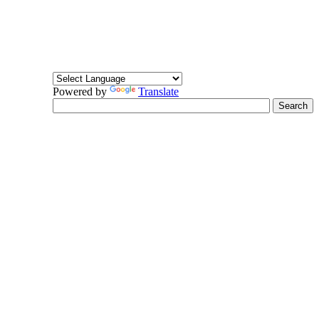
Powered by
Translate