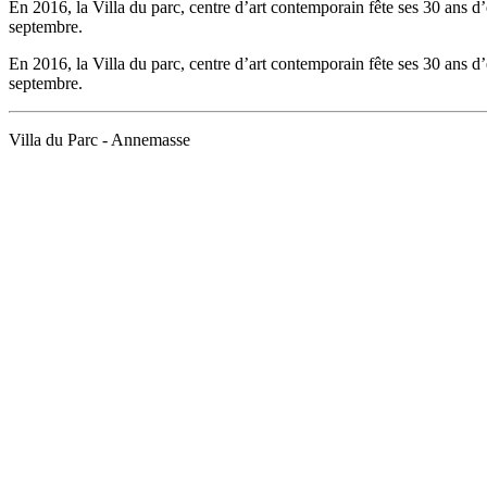
En 2016, la Villa du parc, centre d’art contemporain fête ses 30 ans d’
septembre.
En 2016, la Villa du parc, centre d’art contemporain fête ses 30 ans d’
septembre.
Villa du Parc - Annemasse