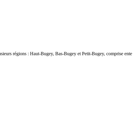
lusieurs régions : Haut-Bugey, Bas-Bugey et Petit-Bugey, comprise ent