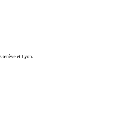
e Genève et Lyon.