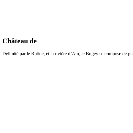
Château de
Délimité par le Rhône, et la rivière d’Ain, le Bugey se compose de p