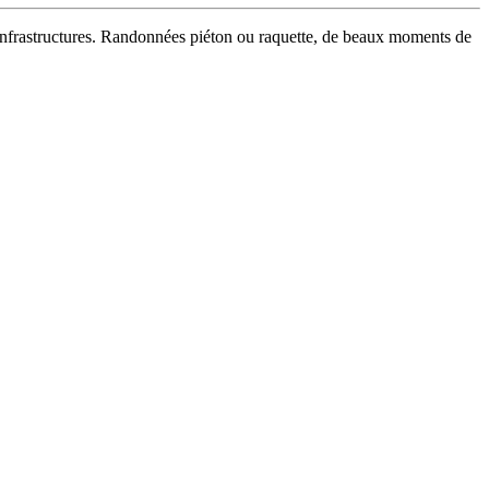
s infrastructures. Randonnées piéton ou raquette, de beaux moments de