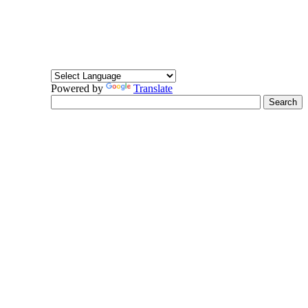
Powered by
Translate