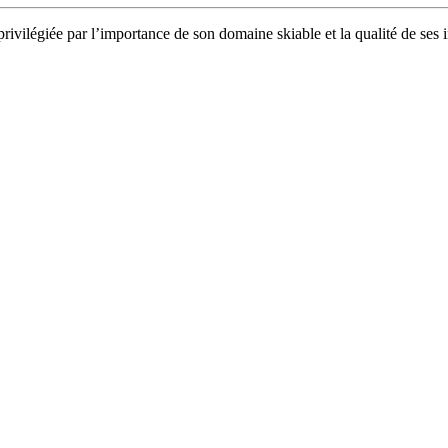
privilégiée par l’importance de son domaine skiable et la qualité de se