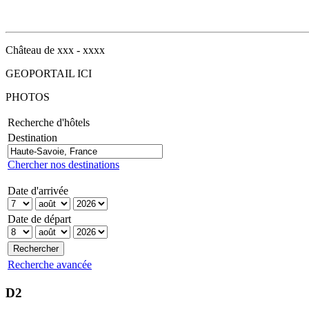
Château de xxx - xxxx
GEOPORTAIL ICI
PHOTOS
Recherche d'hôtels
Destination
Chercher nos destinations
Date d'arrivée
Date de départ
Recherche avancée
D2