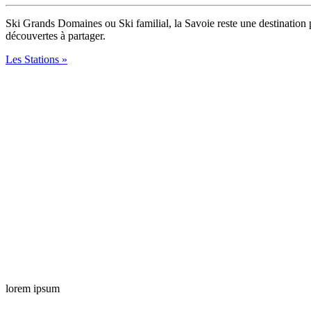
Ski Grands Domaines ou Ski familial, la Savoie reste une destination 
découvertes à partager.
Les Stations »
lorem ipsum