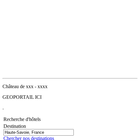
Château de xxx - xxxx
GEOPORTAIL ICI
.
Recherche d'hôtels
Destination
Chercher nos destinations