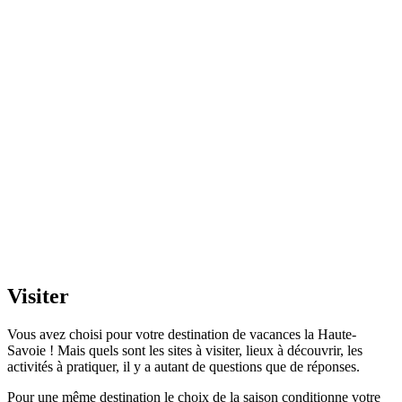
Visiter
Vous avez choisi pour votre destination de vacances la Haute-
Savoie ! Mais quels sont les sites à visiter, lieux à découvrir, les
activités à pratiquer, il y a autant de questions que de réponses.
Pour une même destination le choix de la saison conditionne votre