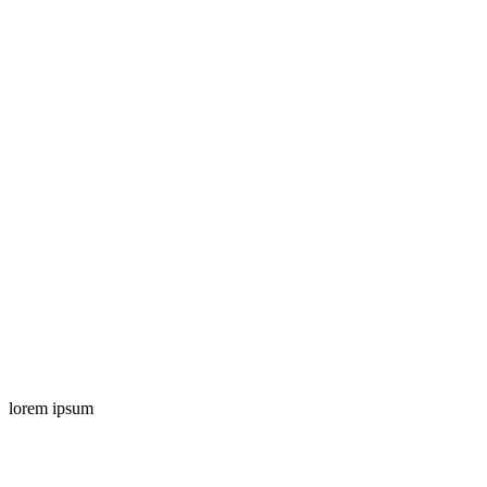
lorem ipsum