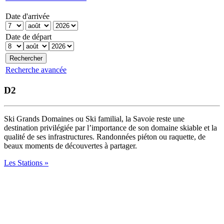
Date d'arrivée
Date de départ
Recherche avancée
D2
Ski Grands Domaines ou Ski familial, la Savoie reste une
destination privilégiée par l’importance de son domaine skiable et la
qualité de ses infrastructures. Randonnées piéton ou raquette, de
beaux moments de découvertes à partager.
Les Stations »