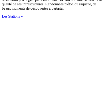
qualité de ses infrastructures. Randonnées piéton ou raquette, de
beaux moments de découvertes à partager.
Les Stations »