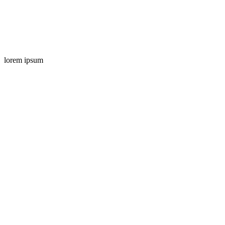
lorem ipsum