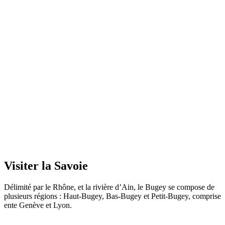
Visiter la Savoie
Délimité par le Rhône, et la rivière d’Ain, le Bugey se compose de
plusieurs régions : Haut-Bugey, Bas-Bugey et Petit-Bugey, comprise
ente Genève et Lyon.