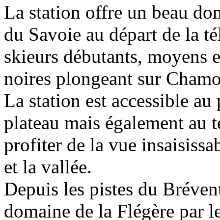
La station offre un beau dom
du Savoie au départ de la té
skieurs débutants, moyens et
noires plongeant sur Chamo
La station est accessible au
plateau mais également au 
profiter de la vue insaisiss
et la vallée.
Depuis les pistes du Bréven
domaine de la Flégère par le