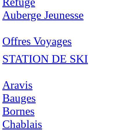
Refuge
Auberge Jeunesse
Offres Voyages
STATION DE SKI
Aravis
Bauges
Bornes
Chablais