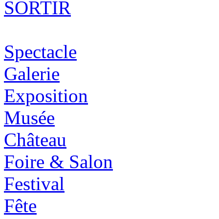
SORTIR
Spectacle
Galerie
Exposition
Musée
Château
Foire & Salon
Festival
Fête