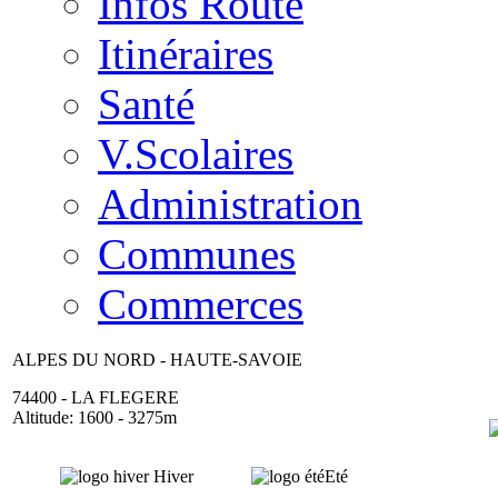
Infos Route
Itinéraires
Santé
V.Scolaires
Administration
Communes
Commerces
ALPES DU NORD - HAUTE-SAVOIE
74400 - LA FLEGERE
Altitude: 1600 - 3275m
Hiver
Eté