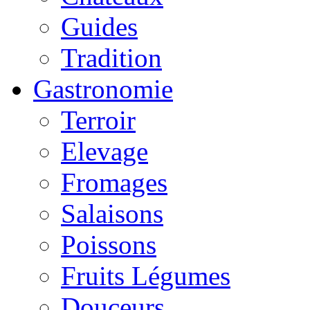
Guides
Tradition
Gastronomie
Terroir
Elevage
Fromages
Salaisons
Poissons
Fruits Légumes
Douceurs