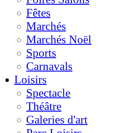
Fêtes
Marchés
Marchés Noël
Sports
Carnavals
Loisirs
Spectacle
Théâtre
Galeries d'art
Parc Loisirs