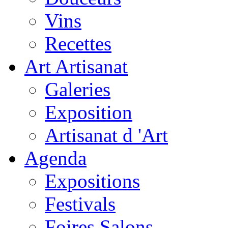
Vins
Recettes
Art Artisanat
Galeries
Exposition
Artisanat d 'Art
Agenda
Expositions
Festivals
Foires Salons