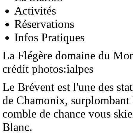
Activités
Réservations
Infos Pratiques
La Flégère domaine du Mon
crédit photos:ialpes
Le Brévent est l'une des stat
de Chamonix, surplombant la
comble de chance vous skie
Blanc.