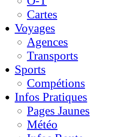
O-T
Cartes
Voyages
Agences
Transports
Sports
Compétions
Infos Pratiques
Pages Jaunes
Météo