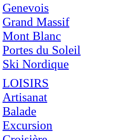
Genevois
Grand Massif
Mont Blanc
Portes du Soleil
Ski Nordique
LOISIRS
Artisanat
Balade
Excursion
Croisière