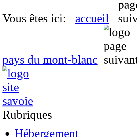
Vous êtes ici:
accueil
pays du mont-blanc
Rubriques
Hébergement