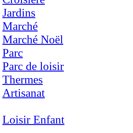
Jardins
Marché
Marché Noël
Parc
Parc de loisir
Thermes
Artisanat
Loisir Enfant