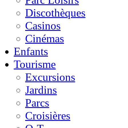
Discothèques
Casinos
Cinémas
Enfants
Tourisme
Excursions
Jardins
Parcs
Croisières