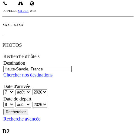
APPELER
SITUER
WEB
xxx - xxxx
.
PHOTOS
Recherche d'hôtels
Destination
Chercher nos destinations
Date d'arrivée
Date de départ
Recherche avancée
D2