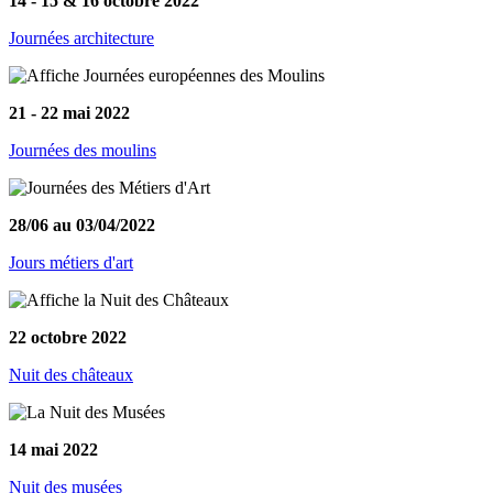
14 - 15 & 16 octobre 2022
Journées architecture
21 - 22 mai 2022
Journées des moulins
28/06 au 03/04/2022
Jours métiers d'art
22 octobre 2022
Nuit des châteaux
14 mai 2022
Nuit des musées