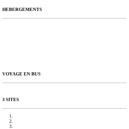
HEBERGEMENTS
VOYAGE EN BUS
3 SITES