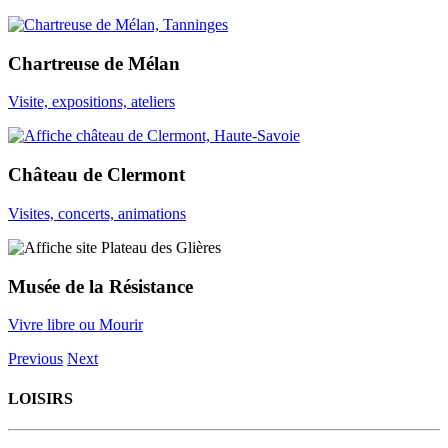
Chartreuse de Mélan
Visite, expositions, ateliers
Château de Clermont
Visites, concerts, animations
Musée de la Résistance
Vivre libre ou Mourir
Previous
Next
LOISIRS