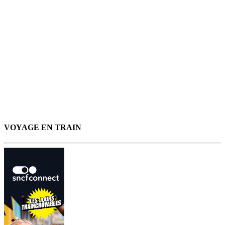
VOYAGE EN TRAIN