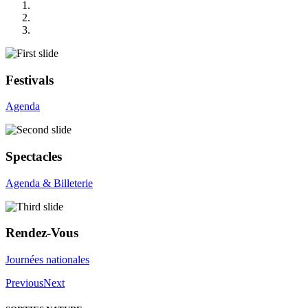
Festivals
Agenda
Spectacles
Agenda & Billeterie
Rendez-Vous
Journées nationales
Previous
Next