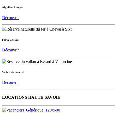
Aiguilles Rouges
Découvrir
Fer à Cheval
Découvrir
Vallon de Bérard
Découvrir
LOCATIONS HAUTE-SAVOIE