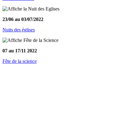
23/06 au 03/07/2022
Nuits des églises
07 au 17/11 2022
Fête de la science