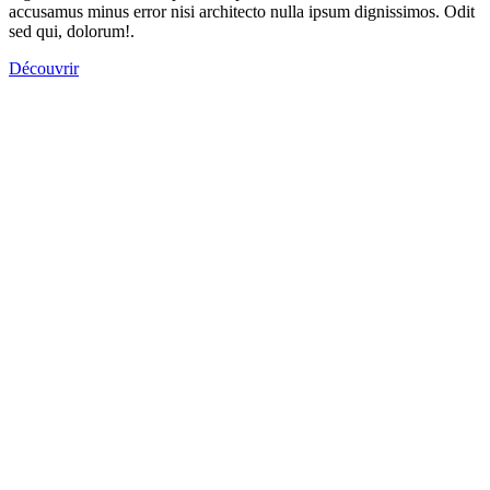
accusamus minus error nisi architecto nulla ipsum dignissimos. Odit
sed qui, dolorum!.
Découvrir