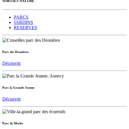
SORTIES NATURE
PARCS
JARDINS
RESERVES
Parc des Dronières
Découvrir
Parc la Grande Jeanne
Découvrir
Parc de Merlet