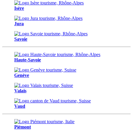
Isère
Jura
Savoie
Haute-Savoie
Genève
Valais
Vaud
Piémont