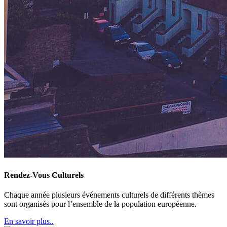
Rendez-Vous Culturels
Chaque année plusieurs événements culturels de différents thèmes
sont organisés pour l’ensemble de la population européenne.
En savoir plus..