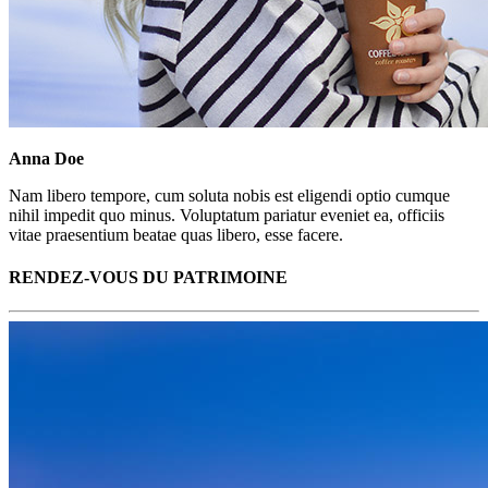
Anna Doe
Nam libero tempore, cum soluta nobis est eligendi optio cumque
nihil impedit quo minus. Voluptatum pariatur eveniet ea, officiis
vitae praesentium beatae quas libero, esse facere.
RENDEZ-VOUS DU PATRIMOINE