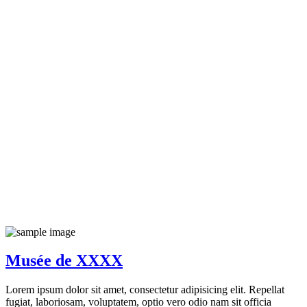
Musée de XXXX
Lorem ipsum dolor sit amet, consectetur adipisicing elit. Repellat
fugiat, laboriosam, voluptatem, optio vero odio nam sit officia