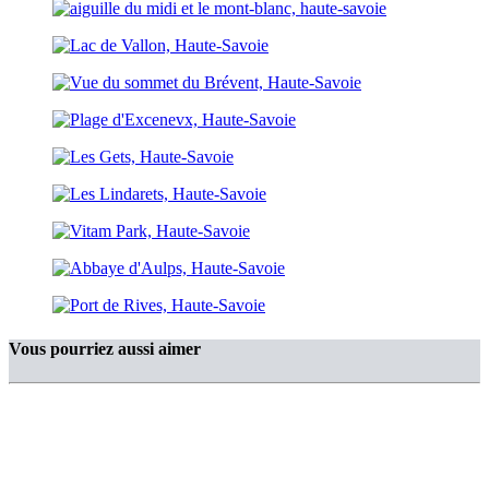
Vous pourriez aussi aimer