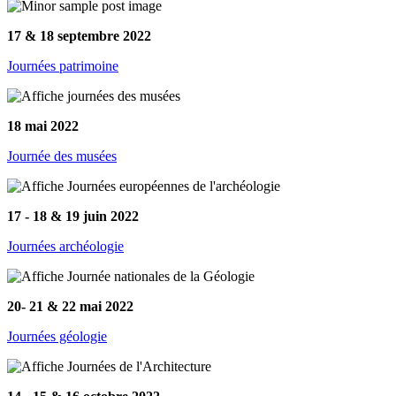
17 & 18 septembre 2022
Journées patrimoine
18 mai 2022
Journée des musées
17 - 18 & 19 juin 2022
Journées archéologie
20- 21 & 22 mai 2022
Journées géologie