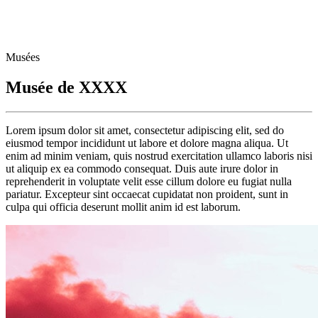
Musées
Musée de XXXX
Lorem ipsum dolor sit amet, consectetur adipiscing elit, sed do
eiusmod tempor incididunt ut labore et dolore magna aliqua. Ut
enim ad minim veniam, quis nostrud exercitation ullamco laboris nisi
ut aliquip ex ea commodo consequat. Duis aute irure dolor in
reprehenderit in voluptate velit esse cillum dolore eu fugiat nulla
pariatur. Excepteur sint occaecat cupidatat non proident, sunt in
culpa qui officia deserunt mollit anim id est laborum.