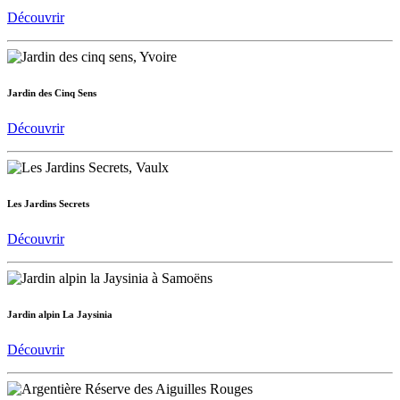
Découvrir
Jardin des Cinq Sens
Découvrir
Les Jardins Secrets
Découvrir
Jardin alpin La Jaysinia
Découvrir