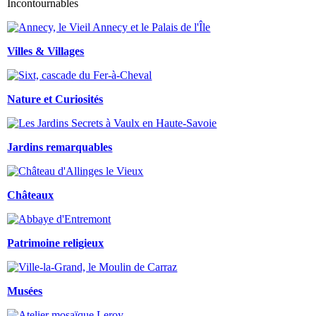
Incontournables
Villes & Villages
Nature et Curiosités
Jardins remarquables
Châteaux
Patrimoine religieux
Musées