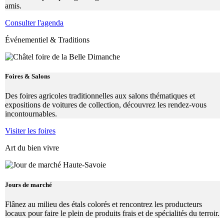
amis.
Consulter l'agenda
Événementiel & Traditions
Foires & Salons
Des foires agricoles traditionnelles aux salons thématiques et
expositions de voitures de collection, découvrez les rendez-vous
incontournables.
Visiter les foires
Art du bien vivre
Jours de marché
Flânez au milieu des étals colorés et rencontrez les producteurs
locaux pour faire le plein de produits frais et de spécialités du terroir.