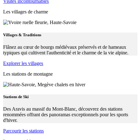
Visites incontournables
Les villages de charme
Villages & Traditions
Flânez au cœur de bourgs médiévaux préservés et de hameaux
typiques qui cultivent l'authenticité et le charme de la vie alpine.
Explorer les villages
Les stations de montagne
Stations de Ski
Des Aravis au massif du Mont-Blanc, découvrez des stations
renommées offrant des panoramas exceptionnels pour les sports
d'hiver.
Parcourir les stations