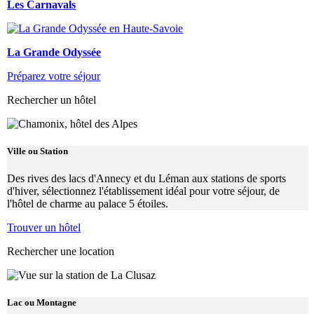
Les Carnavals
La Grande Odyssée
Préparez votre séjour
Rechercher un hôtel
Ville ou Station
Des rives des lacs d'Annecy et du Léman aux stations de sports
d'hiver, sélectionnez l'établissement idéal pour votre séjour, de
l'hôtel de charme au palace 5 étoiles.
Trouver un hôtel
Rechercher une location
Lac ou Montagne