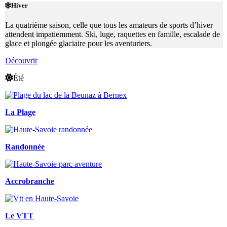
Hiver
La quatrième saison, celle que tous les amateurs de sports d’hiver
attendent impatiemment. Ski, luge, raquettes en famille, escalade de
glace et plongée glaciaire pour les aventuriers.
Découvrir
Été
La Plage
Randonnée
Accrobranche
Le VTT