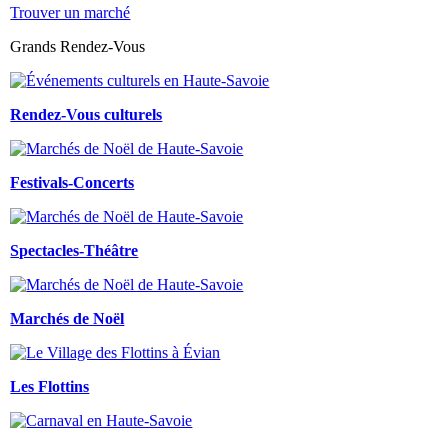
Trouver un marché
Grands Rendez-Vous
Rendez-Vous culturels
Festivals-Concerts
Spectacles-Théâtre
Marchés de Noël
Les Flottins