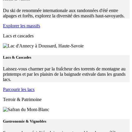
Du ski de renommée internationale aux randonnées d'été entre
alpages et forêts, explorez la diversité des massifs haut-savoyards.
Explorer les massifs
Lacs et cascades
Lacs & Cascades
Laissez-vous charmer par la fraîcheur des torrents de montagne au
printemps et par les plaisirs de la baignade estivale dans les grands
lacs.
Parcourir les lacs
Terroir & Patrimoine
Gastronomie & Vignobles