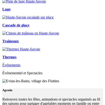
Luge
Cascade de glace
Traîneaux
Thermes
Événements
Événementiel et Spectacles
Agenda
Retrouvez toutes les fêtes, animations et spectacles organisés au fil
des saisons pour partager d'agréables moments en famille ou entre