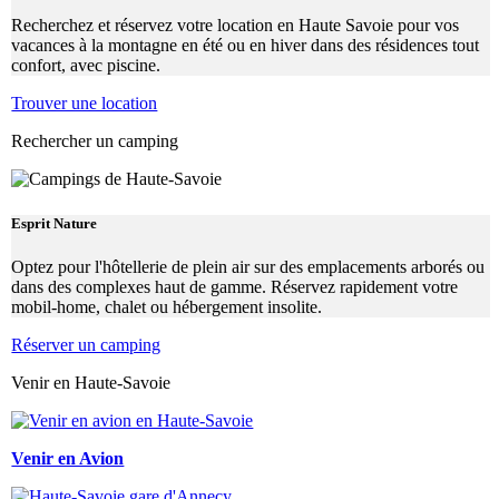
Recherchez et réservez votre location en Haute Savoie pour vos
vacances à la montagne en été ou en hiver dans des résidences tout
confort, avec piscine.
Trouver une location
Rechercher un camping
Esprit Nature
Optez pour l'hôtellerie de plein air sur des emplacements arborés ou
dans des complexes haut de gamme. Réservez rapidement votre
mobil-home, chalet ou hébergement insolite.
Réserver un camping
Venir en Haute-Savoie
Venir en Avion