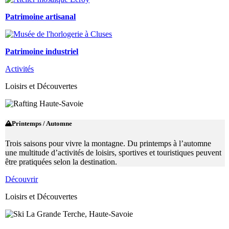
Patrimoine artisanal
Patrimoine industriel
Activités
Loisirs et Découvertes
Printemps / Automne
Trois saisons pour vivre la montagne. Du printemps à l’automne
une multitude d’activités de loisirs, sportives et touristiques peuvent
être pratiquées selon la destination.
Découvrir
Loisirs et Découvertes