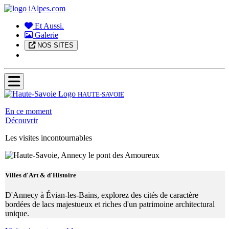
Et Aussi.
Galerie
NOS SITES
HAUTE-SAVOIE
En ce moment
Découvrir
Les visites incontournables
Villes d'Art & d'Histoire
D'Annecy à Évian-les-Bains, explorez des cités de caractère
bordées de lacs majestueux et riches d'un patrimoine architectural
unique.