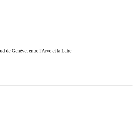
d de Genève, entre l'Arve et la Laire.