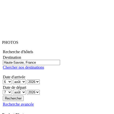
PHOTOS
Recherche d'hôtels
Destination
Chercher nos destinations
Date d'arrivée
Date de départ
Recherche avancée