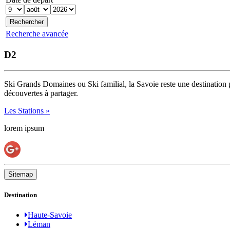
Recherche avancée
D2
Ski Grands Domaines ou Ski familial, la Savoie reste une destination 
découvertes à partager.
Les Stations »
lorem ipsum
Sitemap
Destination
Haute-Savoie
Léman