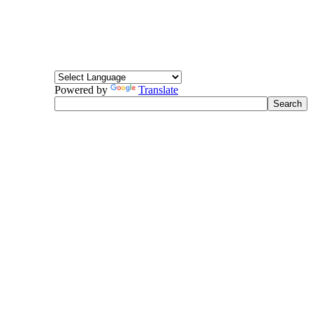
Powered by
Translate