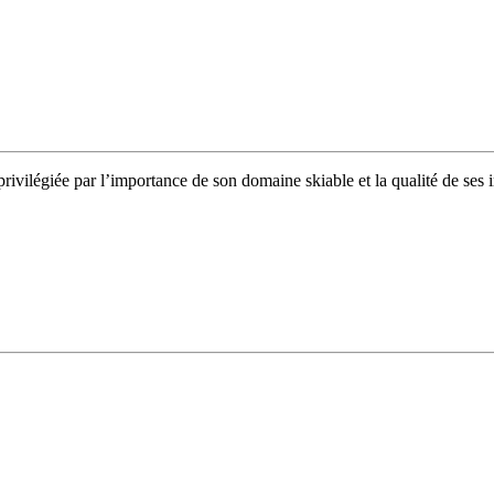
privilégiée par l’importance de son domaine skiable et la qualité de se