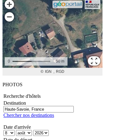
PHOTOS
Recherche d'hôtels
Destination
Chercher nos destinations
Date d'arrivée
Date de départ