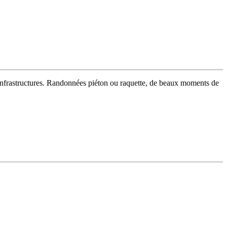
s infrastructures. Randonnées piéton ou raquette, de beaux moments de