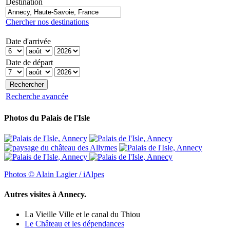
Destination
Chercher nos destinations
Date d'arrivée
Date de départ
Recherche avancée
Photos du Palais de l'Isle
Photos © Alain Lagier / iAlpes
Autres visites à Annecy.
La Vieille Ville et le canal du Thiou
Le Château et les dépendances