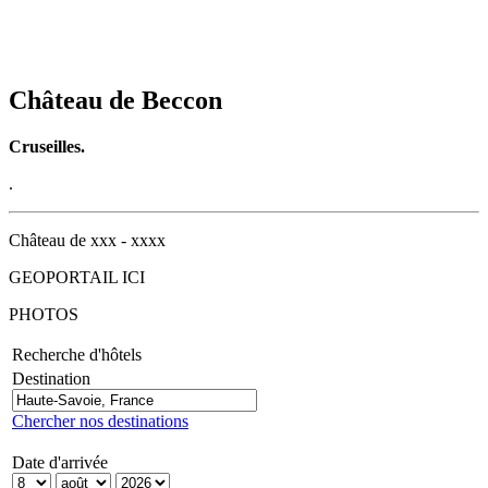
Château de Beccon
Cruseilles.
.
Château de xxx - xxxx
GEOPORTAIL ICI
PHOTOS
Recherche d'hôtels
Destination
Chercher nos destinations
Date d'arrivée