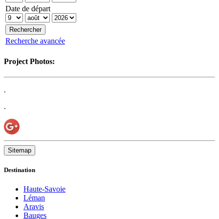
Date de départ
Recherche avancée
Project Photos:
.
.
Sitemap
Destination
Haute-Savoie
Léman
Aravis
Bauges