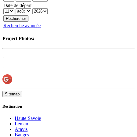
Date de départ
Recherche avancée
Project Photos:
.
.
Sitemap
Destination
Haute-Savoie
Léman
Aravis
Bauges