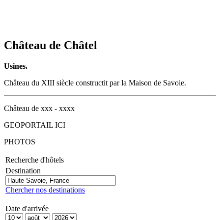
Château de Châtel
Usines.
Château du XIII siècle constructit par la Maison de Savoie.
Château de xxx - xxxx
GEOPORTAIL ICI
PHOTOS
Recherche d'hôtels
Destination
Chercher nos destinations
Date d'arrivée