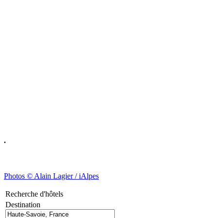
.
Photos © Alain Lagier / iAlpes
Recherche d'hôtels
Destination