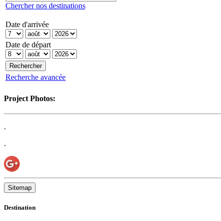
Chercher nos destinations
Date d'arrivée
Date de départ
Recherche avancée
Project Photos:
.
.
Sitemap
Destination