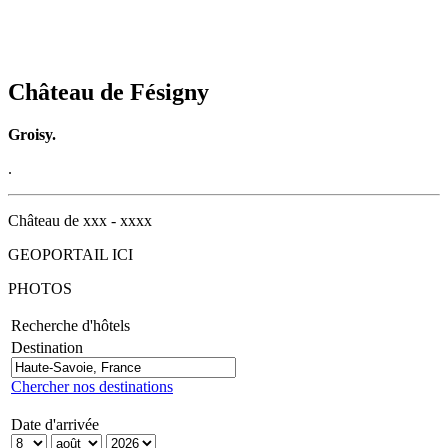
Château de Fésigny
Groisy.
.
Château de xxx - xxxx
GEOPORTAIL ICI
PHOTOS
Recherche d'hôtels
Destination
Chercher nos destinations
Date d'arrivée