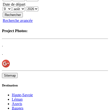
Date de départ
Recherche avancée
Project Photos:
.
.
Sitemap
Destination
Haute-Savoie
Léman
Aravis
Bauges