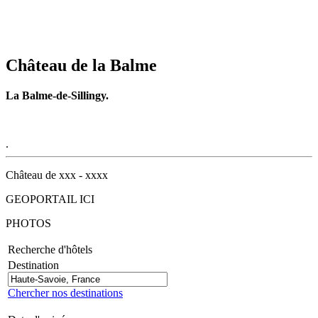
Château de la Balme
La Balme-de-Sillingy.
.
Château de xxx - xxxx
GEOPORTAIL ICI
PHOTOS
Recherche d'hôtels
Destination
Chercher nos destinations