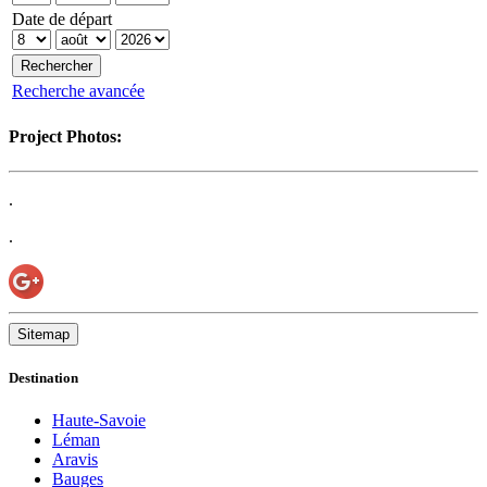
Date de départ
Recherche avancée
Project Photos:
.
.
Sitemap
Destination
Haute-Savoie
Léman
Aravis
Bauges