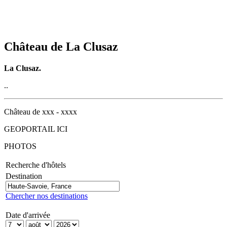
Château de La Clusaz
La Clusaz.
..
Château de xxx - xxxx
GEOPORTAIL ICI
PHOTOS
Recherche d'hôtels
Destination
Chercher nos destinations
Date d'arrivée