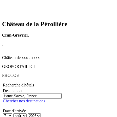
Château de la Pérollière
Cran-Grevrier.
.
Château de xxx - xxxx
GEOPORTAIL ICI
PHOTOS
Recherche d'hôtels
Destination
Chercher nos destinations
Date d'arrivée