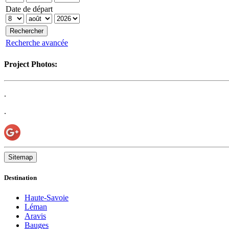
Date de départ
Recherche avancée
Project Photos:
.
.
Sitemap
Destination
Haute-Savoie
Léman
Aravis
Bauges