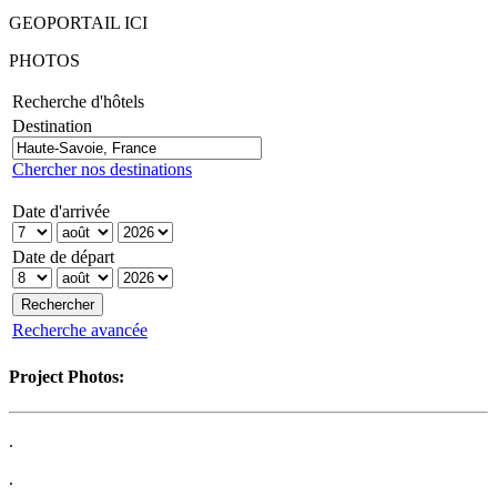
GEOPORTAIL ICI
PHOTOS
Recherche d'hôtels
Destination
Chercher nos destinations
Date d'arrivée
Date de départ
Recherche avancée
Project Photos:
.
.