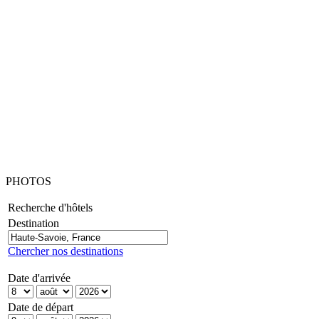
PHOTOS
Recherche d'hôtels
Destination
Chercher nos destinations
Date d'arrivée
Date de départ