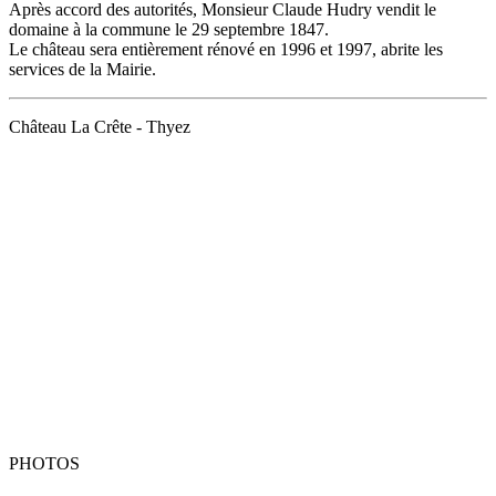
Après accord des autorités, Monsieur Claude Hudry vendit le
domaine à la commune le 29 septembre 1847.
Le château sera entièrement rénové en 1996 et 1997, abrite les
services de la Mairie.
Château La Crête - Thyez
PHOTOS