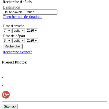
Recherche d'hôtels
Destination
Chercher nos destinations
Date d'arrivée
Date de départ
Recherche avancée
Project Photos:
.
.
Sitemap