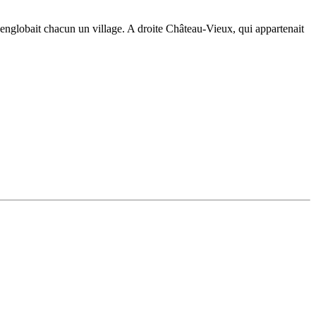
englobait chacun un village. A droite Château-Vieux, qui appartenait