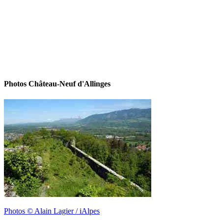
Photos Château-Neuf d'Allinges
Photos © Alain Lagier / iAlpes