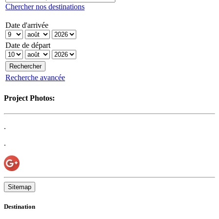
Chercher nos destinations
Date d'arrivée
Date de départ
Recherche avancée
Project Photos:
.
.
Sitemap
Destination