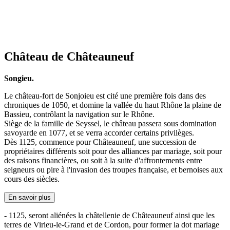
Château de Châteauneuf
Songieu.
Le château-fort de Sonjoieu est cité une première fois dans des
chroniques de 1050, et domine la vallée du haut Rhône la plaine de
Bassieu, contrôlant la navigation sur le Rhône.
Siège de la famille de Seyssel, le château passera sous domination
savoyarde en 1077, et se verra accorder certains privilèges.
Dès 1125, commence pour Châteauneuf, une succession de
propriétaires différents soit pour des alliances par mariage, soit pour
des raisons financières, ou soit à la suite d'affrontements entre
seigneurs ou pire à l'invasion des troupes française, et bernoises aux
cours des siècles.
En savoir plus
- 1125, seront aliénées la châtellenie de Châteauneuf ainsi que les
terres de Virieu-le-Grand et de Cordon, pour former la dot mariage